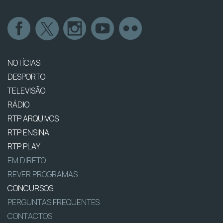
NOTÍCIAS
DESPORTO
TELEVISÃO
RÁDIO
RTP ARQUIVOS
RTP ENSINA
RTP PLAY
EM DIRETO
REVER PROGRAMAS
CONCURSOS
PERGUNTAS FREQUENTES
CONTACTOS