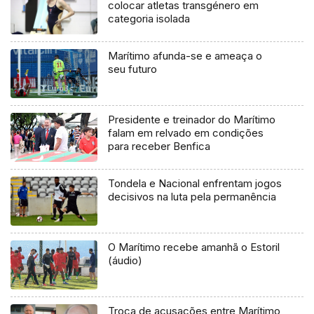
colocar atletas transgénero em
categoria isolada
Marítimo afunda-se e ameaça o
seu futuro
Presidente e treinador do Marítimo
falam em relvado em condições
para receber Benfica
Tondela e Nacional enfrentam jogos
decisivos na luta pela permanência
O Marítimo recebe amanhã o Estoril
(áudio)
Troca de acusações entre Marítimo