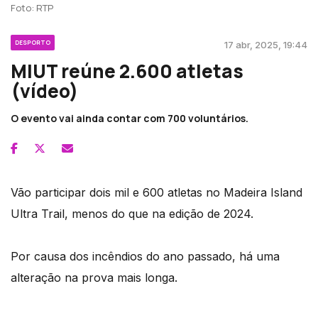
Foto: RTP
DESPORTO
17 abr, 2025, 19:44
MIUT reúne 2.600 atletas
(vídeo)
O evento vai ainda contar com 700 voluntários.
Vão participar dois mil e 600 atletas no Madeira Island
Ultra Trail, menos do que na edição de 2024.
Por causa dos incêndios do ano passado, há uma
alteração na prova mais longa.