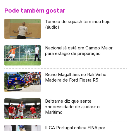
Pode também gostar
Torneio de squash terminou hoje
(áudio)
Nacional já está em Campo Maior
para estágio de preparação
Bruno Magalhães no Rali Vinho
Madeira de Ford Fiesta R5
Beltrame diz que sente
«necessidade de ajudar» o
Marítimo
ILGA Portugal critica FINA por