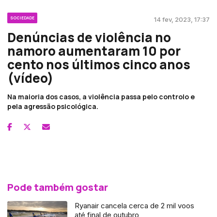
SOCIEDADE
14 fev, 2023, 17:37
Denúncias de violência no
namoro aumentaram 10 por
cento nos últimos cinco anos
(vídeo)
Na maioria dos casos, a violência passa pelo controlo e
pela agressão psicológica.
Pode também gostar
Ryanair cancela cerca de 2 mil voos
até final de outubro