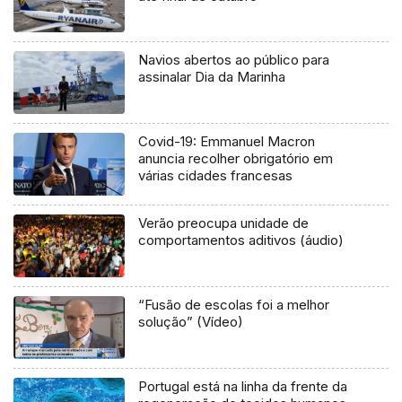
Navios abertos ao público para
assinalar Dia da Marinha
Covid-19: Emmanuel Macron
anuncia recolher obrigatório em
várias cidades francesas
Verão preocupa unidade de
comportamentos aditivos (áudio)
“Fusão de escolas foi a melhor
solução” (Vídeo)
Portugal está na linha da frente da