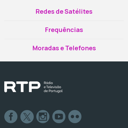
Redes de Satélites
Frequências
Moradas e Telefones