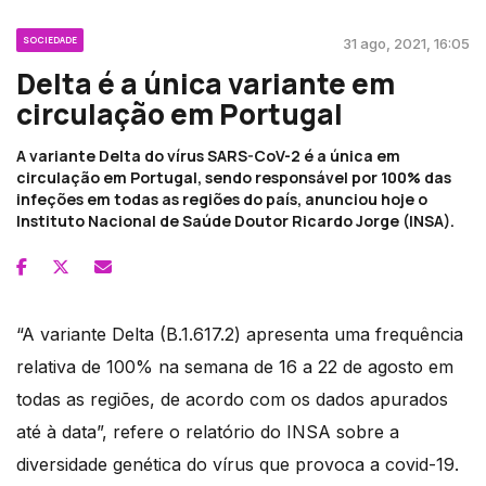
SOCIEDADE
31 ago, 2021, 16:05
Delta é a única variante em
circulação em Portugal
A variante Delta do vírus SARS-CoV-2 é a única em
circulação em Portugal, sendo responsável por 100% das
infeções em todas as regiões do país, anunciou hoje o
Instituto Nacional de Saúde Doutor Ricardo Jorge (INSA).
“A variante Delta (B.1.617.2) apresenta uma frequência
relativa de 100% na semana de 16 a 22 de agosto em
todas as regiões, de acordo com os dados apurados
até à data”, refere o relatório do INSA sobre a
diversidade genética do vírus que provoca a covid-19.