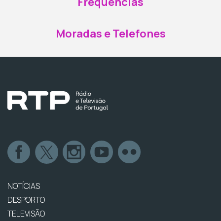
Frequências
Moradas e Telefones
NOTÍCIAS
DESPORTO
TELEVISÃO