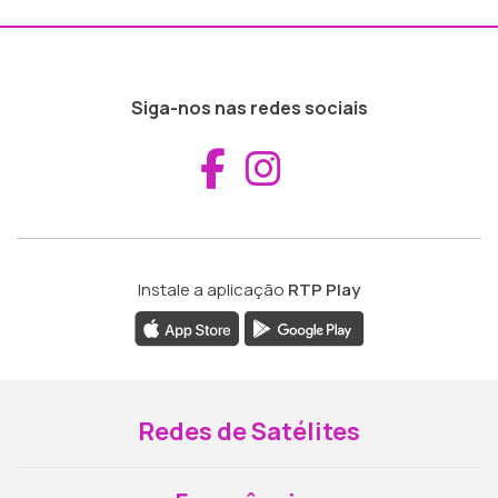
Siga-nos nas redes sociais
Aceder ao Fac
Aceder ao I
Instale a aplicação
RTP Play
Redes de Satélites