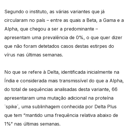
Segundo o instituto, as várias variantes que já
circularam no país – entre as quais a Beta, a Gama e a
Alpha, que chegou a ser a predominante –
apresentam uma prevalência de 0%, o que quer dizer
que não foram detetados casos destas estirpes do
vírus nas últimas semanas.
No que se refere à Delta, identificada inicialmente na
Índia e considerada mais transmissível do que a Alpha,
do total de sequências analisadas desta variante, 66
apresentaram uma mutação adicional na proteína
`spike´, uma sublinhagem conhecida por Delta Plus
que tem “mantido uma frequência relativa abaixo de
1%” nas últimas semanas.