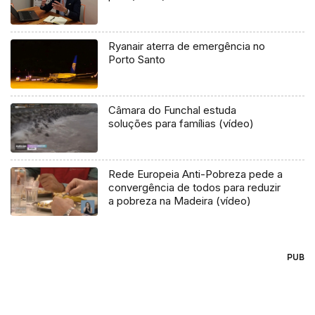
Ryanair aterra de emergência no
Porto Santo
Câmara do Funchal estuda
soluções para famílias (vídeo)
Rede Europeia Anti-Pobreza pede a
convergência de todos para reduzir
a pobreza na Madeira (vídeo)
PUB