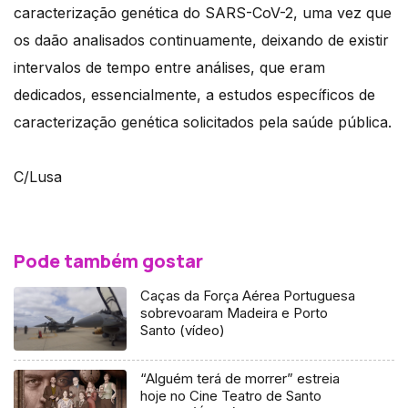
caracterização genética do SARS-CoV-2, uma vez que
os daão analisados continuamente, deixando de existir
intervalos de tempo entre análises, que eram
dedicados, essencialmente, a estudos específicos de
caracterização genética solicitados pela saúde pública.
C/Lusa
Pode também gostar
Caças da Força Aérea Portuguesa
sobrevoaram Madeira e Porto
Santo (vídeo)
“Alguém terá de morrer” estreia
hoje no Cine Teatro de Santo