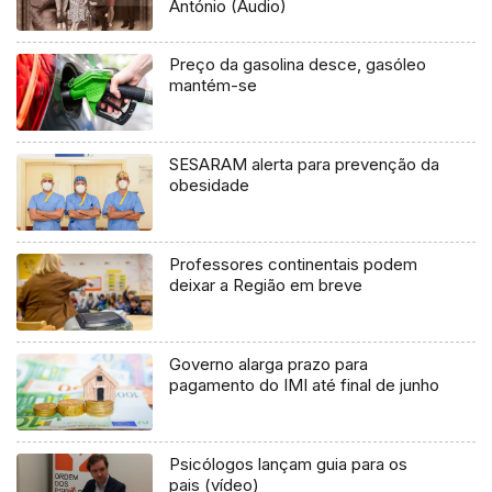
António (Áudio)
Preço da gasolina desce, gasóleo
mantém-se
SESARAM alerta para prevenção da
obesidade
Professores continentais podem
deixar a Região em breve
Governo alarga prazo para
pagamento do IMI até final de junho
Psicólogos lançam guia para os
pais (vídeo)