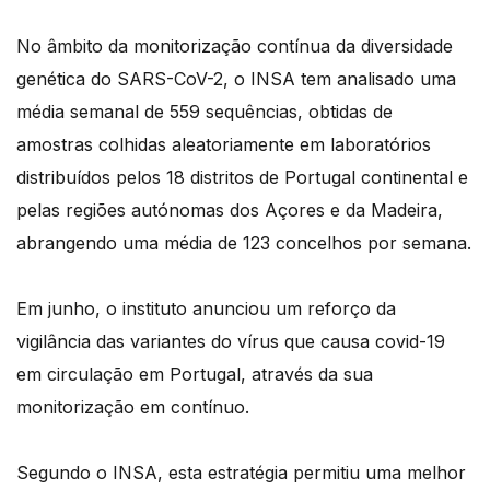
No âmbito da monitorização contínua da diversidade
genética do SARS-CoV-2, o INSA tem analisado uma
média semanal de 559 sequências, obtidas de
amostras colhidas aleatoriamente em laboratórios
distribuídos pelos 18 distritos de Portugal continental e
pelas regiões autónomas dos Açores e da Madeira,
abrangendo uma média de 123 concelhos por semana.
Em junho, o instituto anunciou um reforço da
vigilância das variantes do vírus que causa covid-19
em circulação em Portugal, através da sua
monitorização em contínuo.
Segundo o INSA, esta estratégia permitiu uma melhor