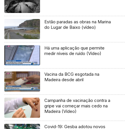
Estão paradas as obras na Marina
do Lugar de Baixo (vídeo)
Há uma aplicação que permite
medir níveis de ruído (Vídeo)
Vacina da BCG esgotada na
Madeira desde abril
Campanha de vacinação contra a
gripe vai começar mais cedo na
Madeira (Vídeo)
Covid-19: Gesba adotou novos