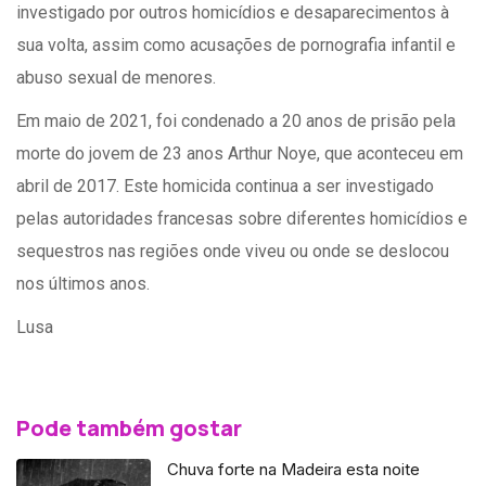
investigado por outros homicídios e desaparecimentos à
sua volta, assim como acusações de pornografia infantil e
abuso sexual de menores.
Em maio de 2021, foi condenado a 20 anos de prisão pela
morte do jovem de 23 anos Arthur Noye, que aconteceu em
abril de 2017. Este homicida continua a ser investigado
pelas autoridades francesas sobre diferentes homicídios e
sequestros nas regiões onde viveu ou onde se deslocou
nos últimos anos.
Lusa
Pode também gostar
Chuva forte na Madeira esta noite