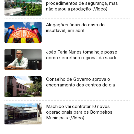
procedimentos de segurança, mas
não parou a produção (Vídeo)
Alegações finais do caso do
insuflável, em abril
João Faria Nunes toma hoje posse
como secretário regional da saúde
Conselho de Governo aprova o
encerramento dos centros de dia
Machico vai contratar 10 novos
operacionais para os Bombeiros
Municipais (Vídeo)