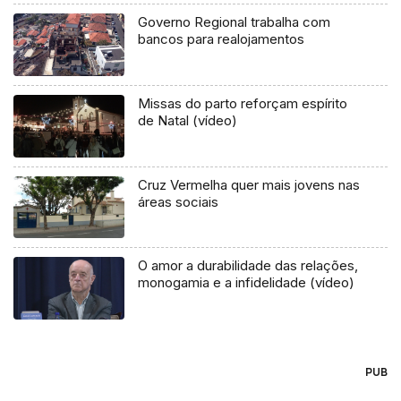
Governo Regional trabalha com
bancos para realojamentos
Missas do parto reforçam espírito
de Natal (vídeo)
Cruz Vermelha quer mais jovens nas
áreas sociais
O amor a durabilidade das relações,
monogamia e a infidelidade (vídeo)
PUB