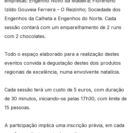
empresas: Engenho Novo da Madeira; Florentino
Izildo Gouveia Ferreira – O Reizinho; Sociedade dos
Engenhos da Calheta e Engenhos do Norte. Cada
sessão contará com um emparelhamento de 2 runs
com 2 chocolates.
Todo o espaço elaborado para a realização destes
eventos convida à degustação destes dois produtos
regionais de excelência, numa envolvente natalícia.
Cada sessão terá um custo de 5 euros, com duração
de 30 minutos, iniciando-se pelas 17h30, com limite de
15 pessoas.
A participação implica uma inscrição prévia, em cada