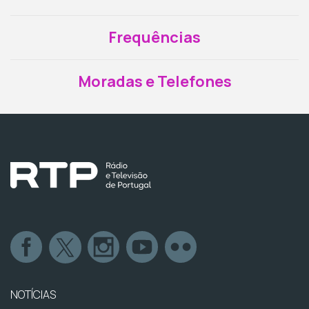
Frequências
Moradas e Telefones
NOTÍCIAS