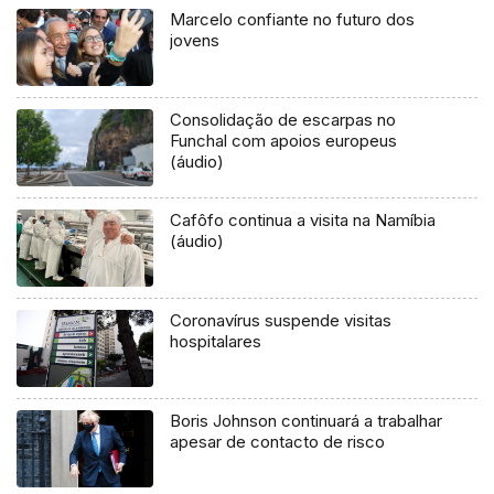
Marcelo confiante no futuro dos
jovens
Consolidação de escarpas no
Funchal com apoios europeus
(áudio)
Cafôfo continua a visita na Namíbia
(áudio)
Coronavírus suspende visitas
hospitalares
Boris Johnson continuará a trabalhar
apesar de contacto de risco