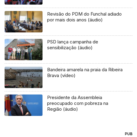
Revisão do PDM do Funchal adiado
por mais dois anos (áudio)
PSD lança campanha de
sensibilização (áudio)
Bandeira amarela na praia da Ribeira
Brava (vídeo)
Presidente da Assembleia
preocupado com pobreza na
Região (áudio)
PUB