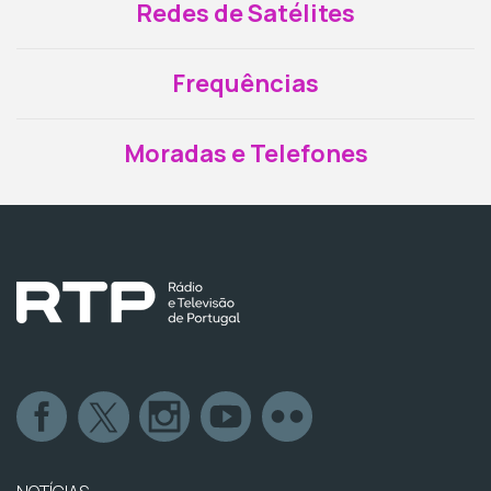
Redes de Satélites
Frequências
Moradas e Telefones