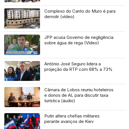
Complexo do Canto do Muro é para
demolir (vídeo)
JPP acusa Governo de negligência
sobre água de rega (Vídeo)
António José Seguro lidera a
projeção da RTP com 68% a 73%
Câmara de Lobos reuniu hoteleiros
e donos de AL para discutir taxa
turística (áudio)
Putin altera chefias militares
perante avanços de Kiev