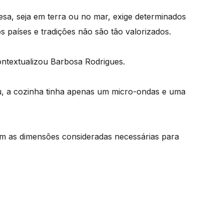
a, seja em terra ou no mar, exige determinados
s países e tradições não são tão valorizados.
ntextualizou Barbosa Rodrigues.
, a cozinha tinha apenas um micro-ondas e uma
om as dimensões consideradas necessárias para