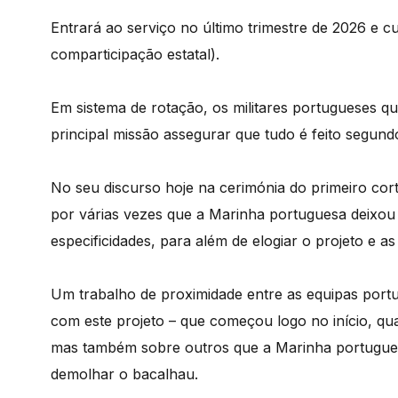
Entrará ao serviço no último trimestre de 2026 e 
comparticipação estatal).
Em sistema de rotação, os militares portugueses qu
principal missão assegurar que tudo é feito segund
No seu discurso hoje na cerimónia do primeiro cor
por várias vezes que a Marinha portuguesa deixou 
especificidades, para além de elogiar o projeto e as
Um trabalho de proximidade entre as equipas port
com este projeto – que começou logo no início, qua
mas também sobre outros que a Marinha portugue
demolhar o bacalhau.