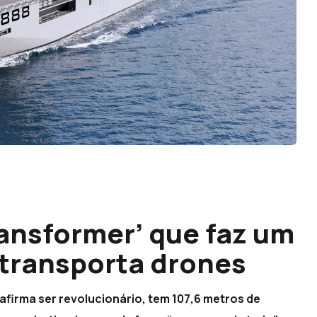
transformer’ que faz um
 transporta drones
o afirma ser revolucionário, tem 107,6 metros de