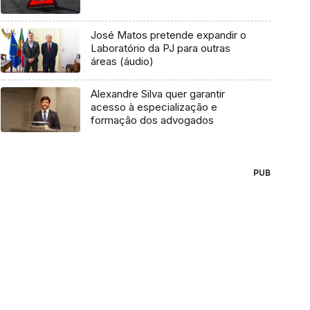
José Matos pretende expandir o
Laboratório da PJ para outras
áreas (áudio)
Alexandre Silva quer garantir
acesso à especialização e
formação dos advogados
PUB