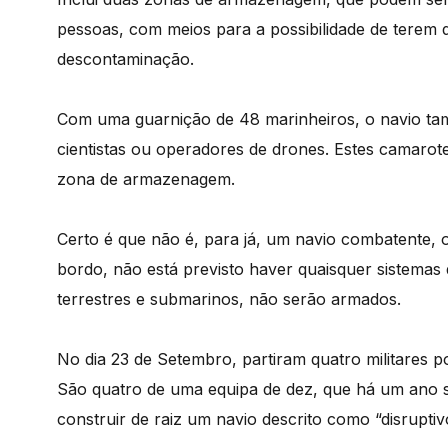
pessoas, com meios para a possibilidade de terem 
descontaminação.
Com uma guarnição de 48 marinheiros, o navio ta
cientistas ou operadores de drones. Estes camar
zona de armazenagem.
Certo é que não é, para já, um navio combatente, 
bordo, não está previsto haver quaisquer sistemas 
terrestres e submarinos, não serão armados.
No dia 23 de Setembro, partiram quatro militares 
São quatro de uma equipa de dez, que há um ano 
construir de raiz um navio descrito como “disruptiv