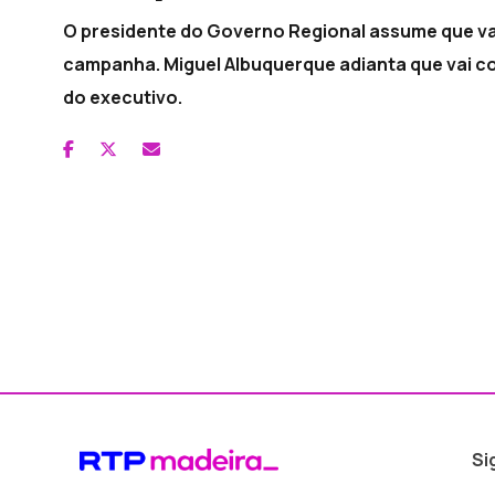
O presidente do Governo Regional assume que vai
campanha. Miguel Albuquerque adianta que vai co
do executivo.
Si