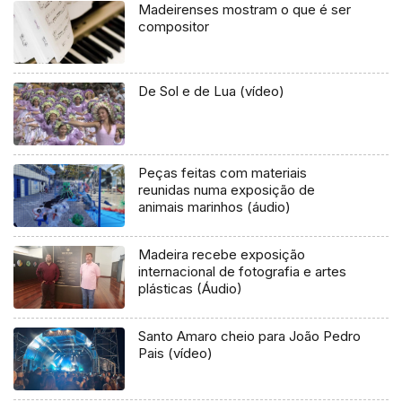
Madeirenses mostram o que é ser
compositor
De Sol e de Lua (vídeo)
Peças feitas com materiais
reunidas numa exposição de
animais marinhos (áudio)
Madeira recebe exposição
internacional de fotografia e artes
plásticas (Áudio)
Santo Amaro cheio para João Pedro
Pais (vídeo)