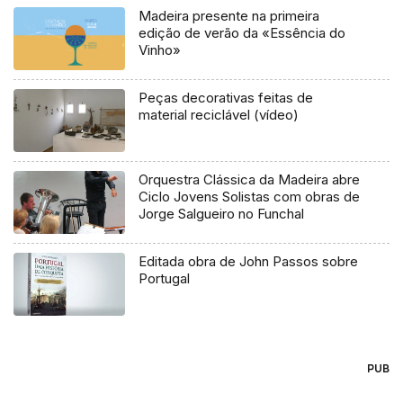
Madeira presente na primeira
edição de verão da «Essência do
Vinho»
Peças decorativas feitas de
material reciclável (vídeo)
Orquestra Clássica da Madeira abre
Ciclo Jovens Solistas com obras de
Jorge Salgueiro no Funchal
Editada obra de John Passos sobre
Portugal
PUB