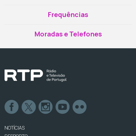
Frequências
Moradas e Telefones
NOTÍCIAS