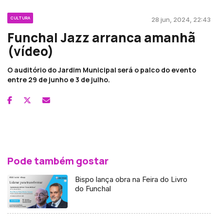
CULTURA
28 jun, 2024, 22:43
Funchal Jazz arranca amanhã
(vídeo)
O auditório do Jardim Municipal será o palco do evento
entre 29 de junho e 3 de julho.
Pode também gostar
Bispo lança obra na Feira do Livro
do Funchal