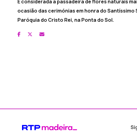
É considerada a passadeira de flores naturais mai
ocasião das cerimónias em honra do Santíssimo 
Paróquia do Cristo Rei, na Ponta do Sol.
Si