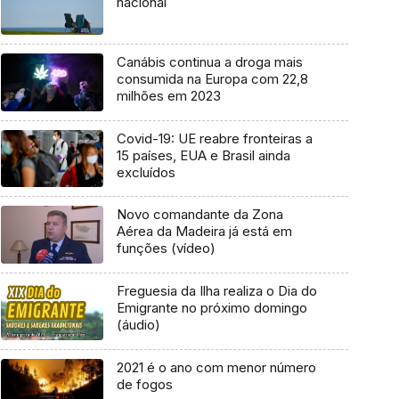
nacional
Canábis continua a droga mais
consumida na Europa com 22,8
milhões em 2023
Covid-19: UE reabre fronteiras a
15 países, EUA e Brasil ainda
excluídos
Novo comandante da Zona
Aérea da Madeira já está em
funções (vídeo)
Freguesia da Ilha realiza o Dia do
Emigrante no próximo domingo
(áudio)
2021 é o ano com menor número
de fogos