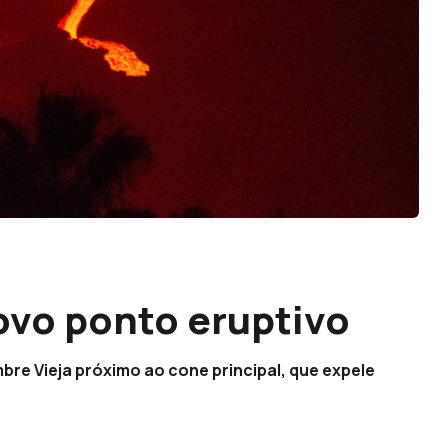
ovo ponto eruptivo
bre Vieja próximo ao cone principal, que expele