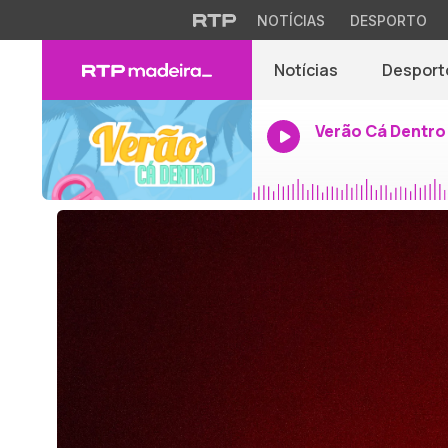
NOTÍCIAS
DESPORTO
Notícias
Desport
Verão Cá Dentro