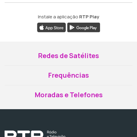
Instale a aplicação
RTP Play
Redes de Satélites
Frequências
Moradas e Telefones