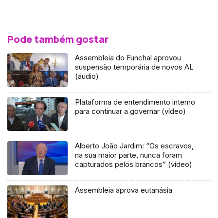
Pode também gostar
Assembleia do Funchal aprovou
suspensão temporária de novos AL
(áudio)
Plataforma de entendimento interno
para continuar a governar (vídeo)
Alberto João Jardim: “Os escravos,
na sua maior parte, nunca foram
capturados pelos brancos” (vídeo)
Assembleia aprova eutanásia