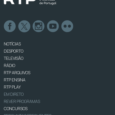
NOTÍCIAS
DESPORTO
TELEVISÃO
RÁDIO
RTP ARQUIVOS
RTP ENSINA
RTP PLAY
EM DIRETO
REVER PROGRAMAS
CONCURSOS