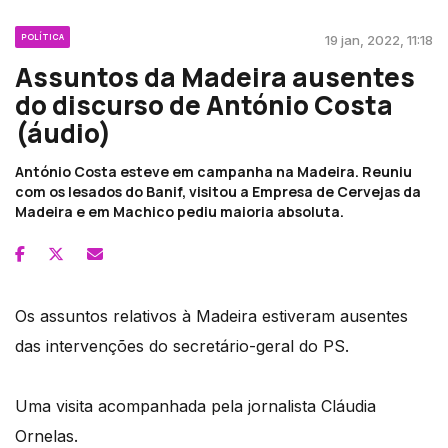
POLÍTICA
19 jan, 2022, 11:18
Assuntos da Madeira ausentes
do discurso de António Costa
(áudio)
António Costa esteve em campanha na Madeira. Reuniu
com os lesados do Banif, visitou a Empresa de Cervejas da
Madeira e em Machico pediu maioria absoluta.
Os assuntos relativos à Madeira estiveram ausentes
das intervenções do secretário-geral do PS.
Uma visita acompanhada pela jornalista Cláudia
Ornelas.