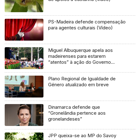
PS-Madeira defende compensação
para agentes culturais (Vídeo)
Miguel Albuquerque apela aos
madeirenses para estarem
“atentos” à ação do Governo
central
Plano Regional de Igualdade de
Género atualizado em breve
Dinamarca defende que
“Gronelândia pertence aos
gronelandeses”
JPP queixa-se ao MP do Savoy