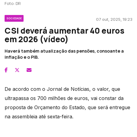
Foto: DR
SOCIEDADE
07 out, 2025, 19:23
CSI deverá aumentar 40 euros
em 2026 (vídeo)
Haverá também atualização das pensões, consoante a
inflação e o PIB.
De acordo com o Jornal de Notícias, o valor, que
ultrapassa os 700 milhões de euros, vai constar da
proposta de Orçamento do Estado, que será entregue
na assembleia até sexta-feira.