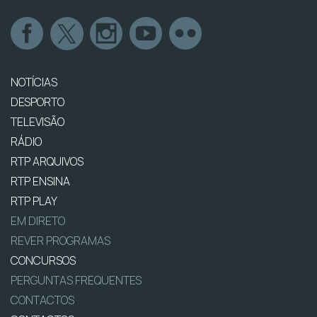
NOTÍCIAS
DESPORTO
TELEVISÃO
RÁDIO
RTP ARQUIVOS
RTP ENSINA
RTP PLAY
EM DIRETO
REVER PROGRAMAS
CONCURSOS
PERGUNTAS FREQUENTES
CONTACTOS