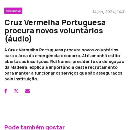
SOCIEDADE
14 jan, 2024, 14:31
Cruz Vermelha Portuguesa
procura novos voluntários
(áudio)
A Cruz Vermelha Portuguesa procura novos voluntários
para a área da emergência e socorro. Até amanhã estão
abertas as inscrições. Rui Nunes, presidente da delegação
da Madeira, explica a importância deste recrutamento
para manter a funcionar os serviços que são assegurados
pela instituição.
Pode também gostar