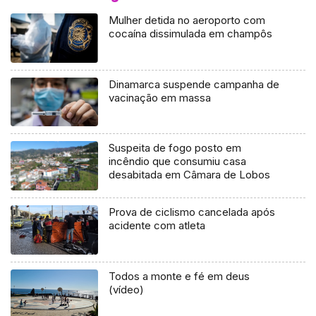
Mulher detida no aeroporto com
cocaína dissimulada em champôs
Dinamarca suspende campanha de
vacinação em massa
Suspeita de fogo posto em
incêndio que consumiu casa
desabitada em Câmara de Lobos
Prova de ciclismo cancelada após
acidente com atleta
Todos a monte e fé em deus
(vídeo)