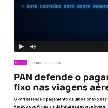
ESTE CONTEÚDO ESTÁ NESTE MOMEN
06 mar, 2024, 21:20
POLÍTICA
PAN defende o paga
fixo nas viagens aér
O PAN defende o pagamento de um valor fixo nas 
Partido dos Animais e da Natureza esteve hoje 