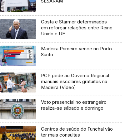
SESARAM
Costa e Starmer determinados
em reforçar relações entre Reino
Unido e UE
Madeira Primeiro vence no Porto
Santo
PCP pede ao Governo Regional
manuais escolares gratuitos na
Madeira (Vídeo)
Voto presencial no estrangeiro
realiza-se sábado e domingo
Centros de saúde do Funchal vão
ter mais consultas