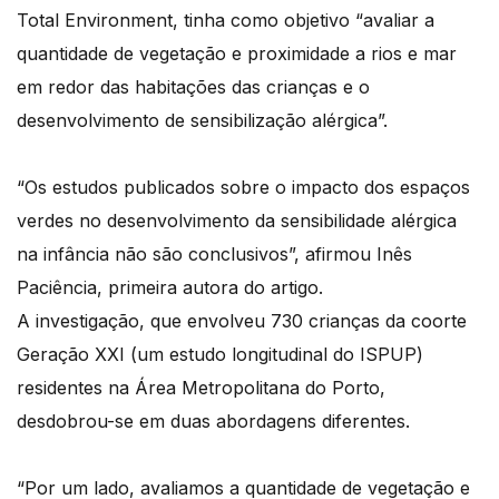
Total Environment, tinha como objetivo “avaliar a
quantidade de vegetação e proximidade a rios e mar
em redor das habitações das crianças e o
desenvolvimento de sensibilização alérgica”.
“Os estudos publicados sobre o impacto dos espaços
verdes no desenvolvimento da sensibilidade alérgica
na infância não são conclusivos”, afirmou Inês
Paciência, primeira autora do artigo.
A investigação, que envolveu 730 crianças da coorte
Geração XXI (um estudo longitudinal do ISPUP)
residentes na Área Metropolitana do Porto,
desdobrou-se em duas abordagens diferentes.
“Por um lado, avaliamos a quantidade de vegetação e