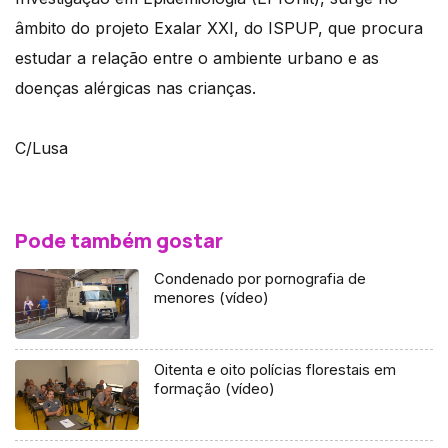
âmbito do projeto Exalar XXI, do ISPUP, que procura
estudar a relação entre o ambiente urbano e as
doenças alérgicas nas crianças.
C/Lusa
Pode também gostar
Condenado por pornografia de
menores (vídeo)
Oitenta e oito polícias florestais em
formação (vídeo)