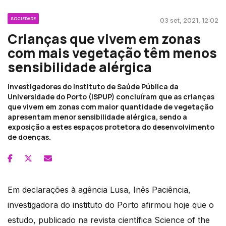
SOCIEDADE
03 set, 2021, 12:02
Crianças que vivem em zonas
com mais vegetação têm menos
sensibilidade alérgica
Investigadores do Instituto de Saúde Pública da
Universidade do Porto (ISPUP) concluíram que as crianças
que vivem em zonas com maior quantidade de vegetação
apresentam menor sensibilidade alérgica, sendo a
exposição a estes espaços protetora do desenvolvimento
de doenças.
Em declarações à agência Lusa, Inês Paciência,
investigadora do instituto do Porto afirmou hoje que o
estudo, publicado na revista científica Science of the