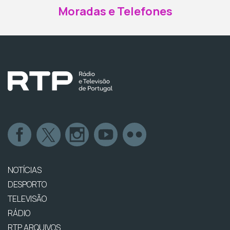
Moradas e Telefones
NOTÍCIAS
DESPORTO
TELEVISÃO
RÁDIO
RTP ARQUIVOS