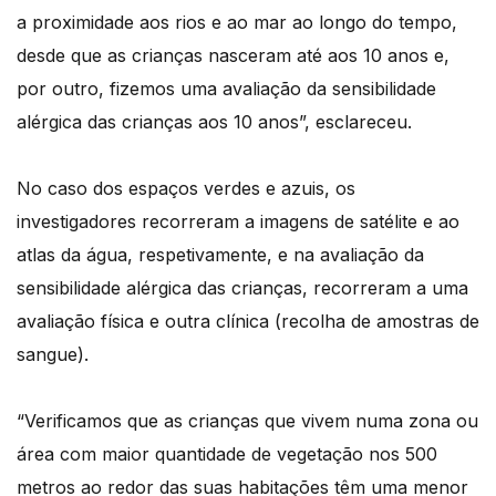
a proximidade aos rios e ao mar ao longo do tempo,
desde que as crianças nasceram até aos 10 anos e,
por outro, fizemos uma avaliação da sensibilidade
alérgica das crianças aos 10 anos”, esclareceu.
No caso dos espaços verdes e azuis, os
investigadores recorreram a imagens de satélite e ao
atlas da água, respetivamente, e na avaliação da
sensibilidade alérgica das crianças, recorreram a uma
avaliação física e outra clínica (recolha de amostras de
sangue).
“Verificamos que as crianças que vivem numa zona ou
área com maior quantidade de vegetação nos 500
metros ao redor das suas habitações têm uma menor