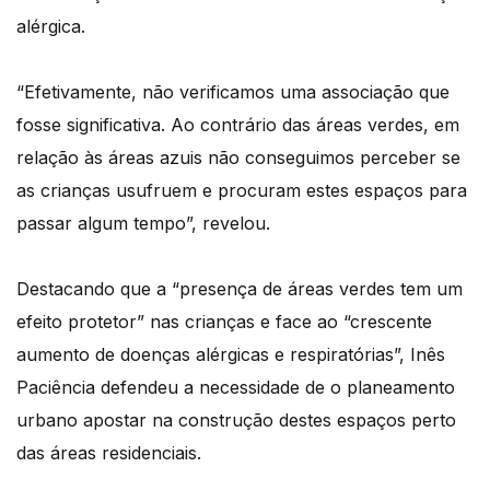
alérgica.
“Efetivamente, não verificamos uma associação que
fosse significativa. Ao contrário das áreas verdes, em
relação às áreas azuis não conseguimos perceber se
as crianças usufruem e procuram estes espaços para
passar algum tempo”, revelou.
Destacando que a “presença de áreas verdes tem um
efeito protetor” nas crianças e face ao “crescente
aumento de doenças alérgicas e respiratórias”, Inês
Paciência defendeu a necessidade de o planeamento
urbano apostar na construção destes espaços perto
das áreas residenciais.