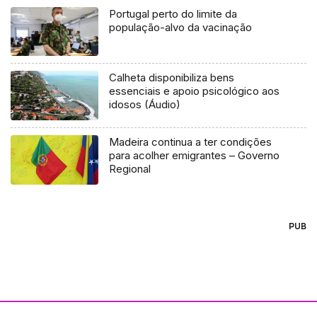
Portugal perto do limite da
população-alvo da vacinação
Calheta disponibiliza bens
essenciais e apoio psicológico aos
idosos (Áudio)
Madeira continua a ter condições
para acolher emigrantes – Governo
Regional
PUB