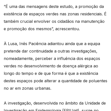
“É uma das mensagens deste estudo, a promoção da
existência de espaços verdes nas zonas residenciais. É
também crucial envolver os cidadãos na manutenção
e promoção dos mesmos”, acrescentou.
À Lusa, Inês Paciência adiantou ainda que a equipa
pretende dar continuidade a outras investigações,
nomeadamente, perceber a influência dos espaços
verdes no desenvolvimento de doença alérgica ao
longo do tempo e de que forma é que a existência
destes espaços pode alterar a quantidade de poluentes
no ar em zonas urbanas.
A investigação, desenvolvida no âmbito da Unidade de
Investigação em Epidemiologia (EPIUnit), surge no