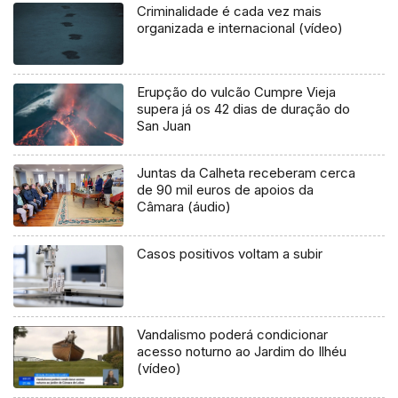
Criminalidade é cada vez mais
organizada e internacional (vídeo)
Erupção do vulcão Cumpre Vieja
supera já os 42 dias de duração do
San Juan
Juntas da Calheta receberam cerca
de 90 mil euros de apoios da
Câmara (áudio)
Casos positivos voltam a subir
Vandalismo poderá condicionar
acesso noturno ao Jardim do Ilhéu
(vídeo)