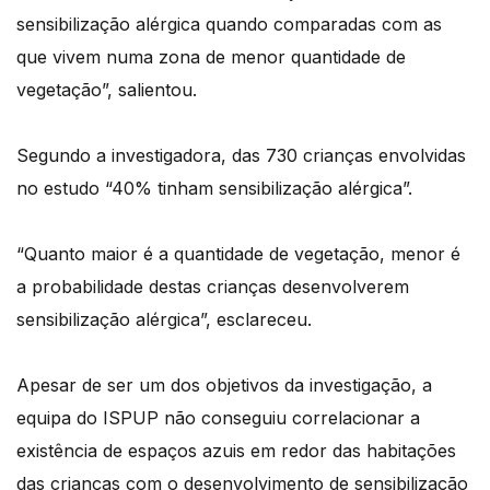
sensibilização alérgica quando comparadas com as
que vivem numa zona de menor quantidade de
vegetação”, salientou.
Segundo a investigadora, das 730 crianças envolvidas
no estudo “40% tinham sensibilização alérgica”.
“Quanto maior é a quantidade de vegetação, menor é
a probabilidade destas crianças desenvolverem
sensibilização alérgica”, esclareceu.
Apesar de ser um dos objetivos da investigação, a
equipa do ISPUP não conseguiu correlacionar a
existência de espaços azuis em redor das habitações
das crianças com o desenvolvimento de sensibilização