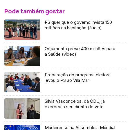
Pode também gostar
PS quer que o governo invista 150
milhões na habitação (áudio)
Orçamento prevê 400 milhões para
a Saúde (vídeo)
Preparação do programa eleitoral
levou o PS ao Vila Mar
Sílvia Vasconcelos, da CDU, já
exerceu o seu direito de voto
Madeirense na Assembleia Mundial