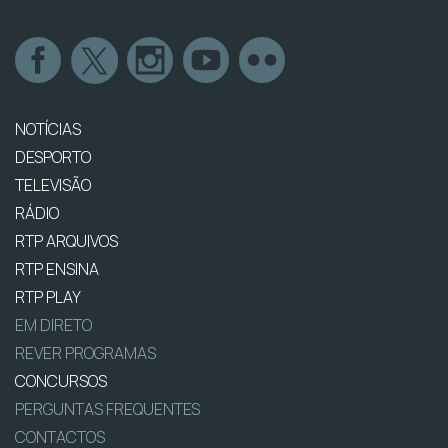
NOTÍCIAS
DESPORTO
TELEVISÃO
RÁDIO
RTP ARQUIVOS
RTP ENSINA
RTP PLAY
EM DIRETO
REVER PROGRAMAS
CONCURSOS
PERGUNTAS FREQUENTES
CONTACTOS