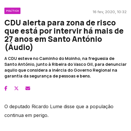
POLÍTICA
16 fev, 2020, 10:32
CDU alerta para zona de risco
que está por intervir há mais de
27 anos em Santo António
(Áudio)
A CDU esteve no Caminho do Moinho, na freguesia de
Santo António, junto à Ribeira do Vasco Gil, para denunciar
aquilo que considera a inércia do Governo Regional na
garantia da segurança de pessoas e bens.
O deputado Ricardo Lume disse que a população
continua em perigo.