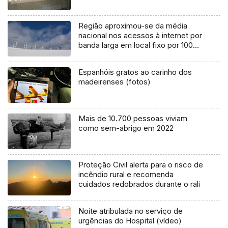
Região aproximou-se da média
nacional nos acessos à internet por
banda larga em local fixo por 100
habitantes
Espanhóis gratos ao carinho dos
madeirenses (fotos)
Mais de 10.700 pessoas viviam
como sem-abrigo em 2022
Proteção Civil alerta para o risco de
incêndio rural e recomenda
cuidados redobrados durante o rali
Noite atribulada no serviço de
urgências do Hospital (vídeo)