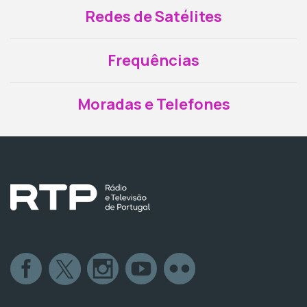
Redes de Satélites
Frequências
Moradas e Telefones