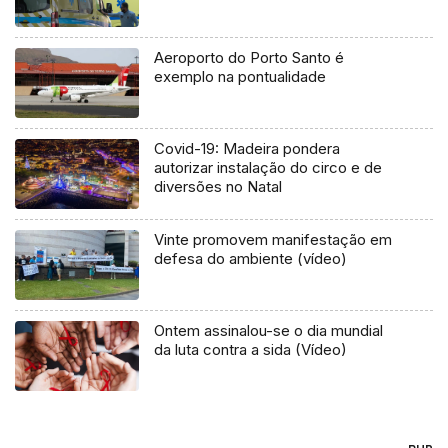
Aeroporto do Porto Santo é
exemplo na pontualidade
Covid-19: Madeira pondera
autorizar instalação do circo e de
diversões no Natal
Vinte promovem manifestação em
defesa do ambiente (vídeo)
Ontem assinalou-se o dia mundial
da luta contra a sida (Vídeo)