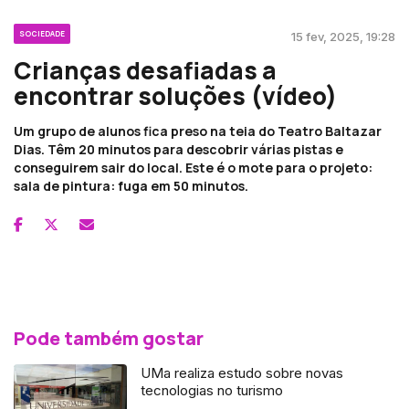
SOCIEDADE
15 fev, 2025, 19:28
Crianças desafiadas a
encontrar soluções (vídeo)
Um grupo de alunos fica preso na teia do Teatro Baltazar
Dias. Têm 20 minutos para descobrir várias pistas e
conseguirem sair do local. Este é o mote para o projeto:
sala de pintura: fuga em 50 minutos.
Pode também gostar
UMa realiza estudo sobre novas
tecnologias no turismo