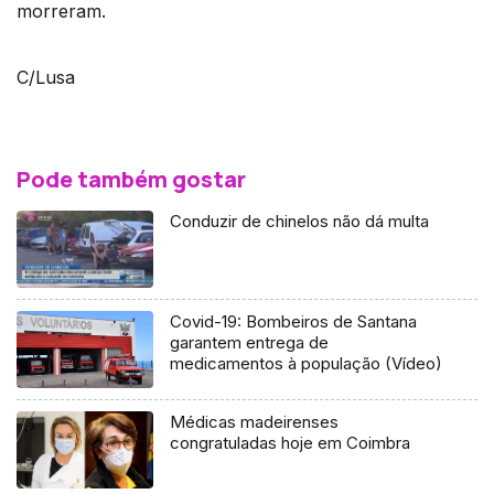
morreram.
C/Lusa
Pode também gostar
Conduzir de chinelos não dá multa
Covid-19: Bombeiros de Santana
garantem entrega de
medicamentos à população (Vídeo)
Médicas madeirenses
congratuladas hoje em Coimbra