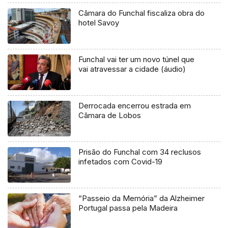
Câmara do Funchal fiscaliza obra do
hotel Savoy
Funchal vai ter um novo túnel que
vai atravessar a cidade (áudio)
Derrocada encerrou estrada em
Câmara de Lobos
Prisão do Funchal com 34 reclusos
infetados com Covid-19
“Passeio da Memória” da Alzheimer
Portugal passa pela Madeira