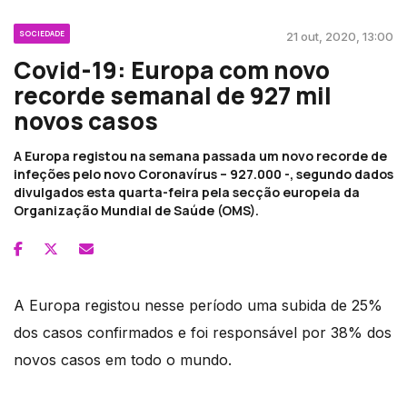
SOCIEDADE
21 out, 2020, 13:00
Covid-19: Europa com novo
recorde semanal de 927 mil
novos casos
A Europa registou na semana passada um novo recorde de
infeções pelo novo Coronavírus – 927.000 -, segundo dados
divulgados esta quarta-feira pela secção europeia da
Organização Mundial de Saúde (OMS).
A Europa registou nesse período uma subida de 25%
dos casos confirmados e foi responsável por 38% dos
novos casos em todo o mundo.