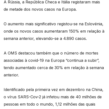
A Rússia, a República Checa e Itália registaram mais
de metade dos novos casos na Europa.
O aumento mais significativo registou-se na Eslovénia,
onde os novos casos aumentaram 150% em relação à
semana anterior, elevando-se a 4.890 casos.
A OMS destacou também que o número de mortes
associadas à covid-19 na Europa “continua a subir”,
tendo aumentado cerca de 30% em relação à semana
anterior.
Identificado pela primeira vez em dezembro na China,
o vírus SARS-Cov-2 já infetou mais de 40 milhões de
pessoas em todo o mundo, 1,12 milhões das quais