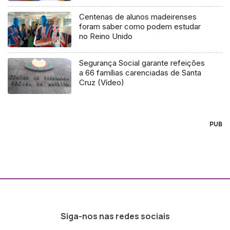
Centenas de alunos madeirenses
foram saber como podem estudar
no Reino Unido
Segurança Social garante refeições
a 66 famílias carenciadas de Santa
Cruz (Vídeo)
PUB
Siga-nos nas redes sociais