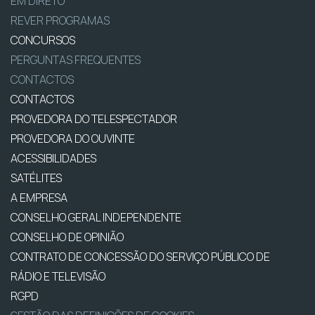
EM DIRETO
REVER PROGRAMAS
CONCURSOS
PERGUNTAS FREQUENTES
CONTACTOS
CONTACTOS
PROVEDORA DO TELESPECTADOR
PROVEDORA DO OUVINTE
ACESSIBILIDADES
SATÉLITES
A EMPRESA
CONSELHO GERAL INDEPENDENTE
CONSELHO DE OPINIÃO
CONTRATO DE CONCESSÃO DO SERVIÇO PÚBLICO DE
RÁDIO E TELEVISÃO
RGPD