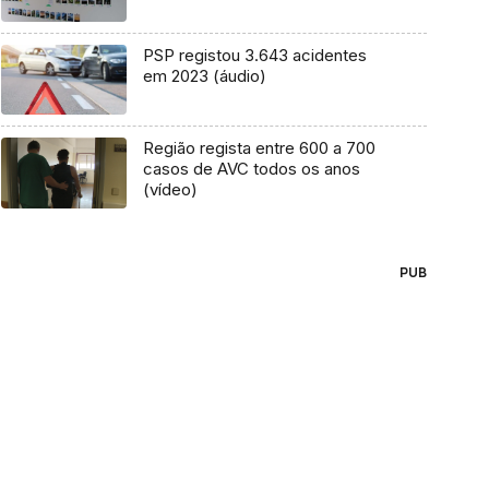
PSP registou 3.643 acidentes
em 2023 (áudio)
Região regista entre 600 a 700
casos de AVC todos os anos
(vídeo)
PUB