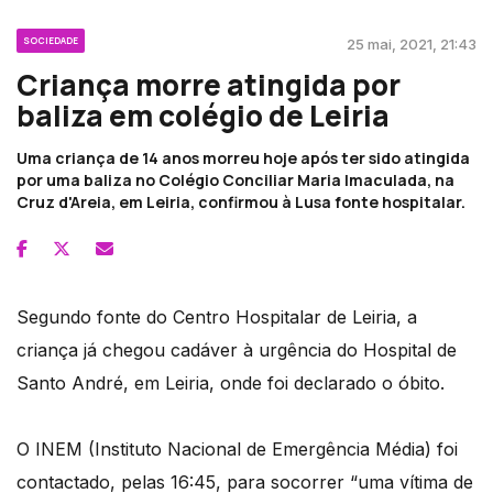
SOCIEDADE
25 mai, 2021, 21:43
Criança morre atingida por
baliza em colégio de Leiria
Uma criança de 14 anos morreu hoje após ter sido atingida
por uma baliza no Colégio Conciliar Maria Imaculada, na
Cruz d'Areia, em Leiria, confirmou à Lusa fonte hospitalar.
Segundo fonte do Centro Hospitalar de Leiria, a
criança já chegou cadáver à urgência do Hospital de
Santo André, em Leiria, onde foi declarado o óbito.
O INEM (Instituto Nacional de Emergência Média) foi
contactado, pelas 16:45, para socorrer “uma vítima de