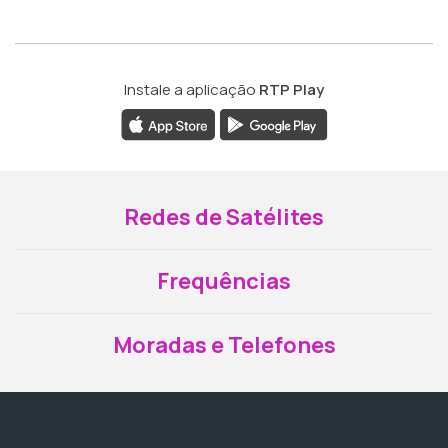
Instale a aplicação
RTP Play
Redes de Satélites
Frequências
Moradas e Telefones