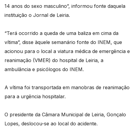
14 anos do sexo masculino”, informou fonte daquela
instituição o Jornal de Leiria.
“Terá ocorrido a queda de uma baliza em cima da
vítima”, disse àquele semanário fonte do INEM, que
acionou para o local a viatura médica de emergência e
reanimação (VMER) do hospital de Leiria, a
ambulância e psicólogos do INEM.
A vítima foi transportada em manobras de reanimação
para a urgência hospitalar.
O presidente da Câmara Municipal de Leiria, Gonçalo
Lopes, deslocou-se ao local do acidente.