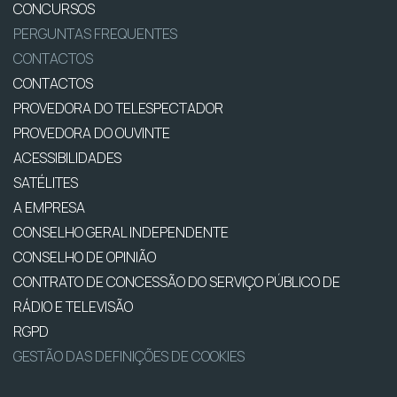
CONCURSOS
PERGUNTAS FREQUENTES
CONTACTOS
CONTACTOS
PROVEDORA DO TELESPECTADOR
PROVEDORA DO OUVINTE
ACESSIBILIDADES
SATÉLITES
A EMPRESA
CONSELHO GERAL INDEPENDENTE
CONSELHO DE OPINIÃO
CONTRATO DE CONCESSÃO DO SERVIÇO PÚBLICO DE
RÁDIO E TELEVISÃO
RGPD
GESTÃO DAS DEFINIÇÕES DE COOKIES