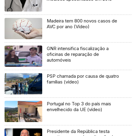
Madeira tem 800 novos casos de
AVC por ano (Vídeo)
GNR intensifica fiscalização a
oficinas de reparação de
automóveis
PSP chamada por causa de quatro
famílias (vídeo)
Portugal no Top 3 do país mais
envelhecido da UE (vídeo)
Presidente da República testa