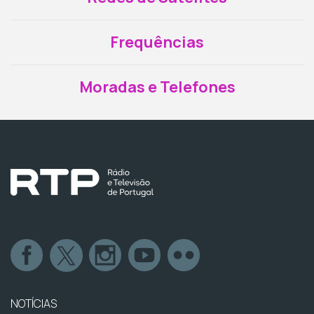
Frequências
Moradas e Telefones
NOTÍCIAS