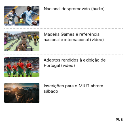
Nacional despromovido (áudio)
Madeira Games é referência
nacional e internacional (vídeo)
Adeptos rendidos à exibição de
Portugal (vídeo)
Inscrições para o MIUT abrem
sábado
PUB