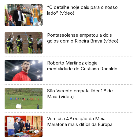
“O detalhe hoje caiu para o nosso
lado” (vídeo)
Pontassolense empatou a dois
golos com o Ribeira Brava (vídeo)
Roberto Martínez elogia
mentalidade de Cristiano Ronaldo
São Vicente empata líder 1.º de
Maio (vídeo)
Vem aí a 4.ª edição da Meia
Maratona mais difícil da Europa