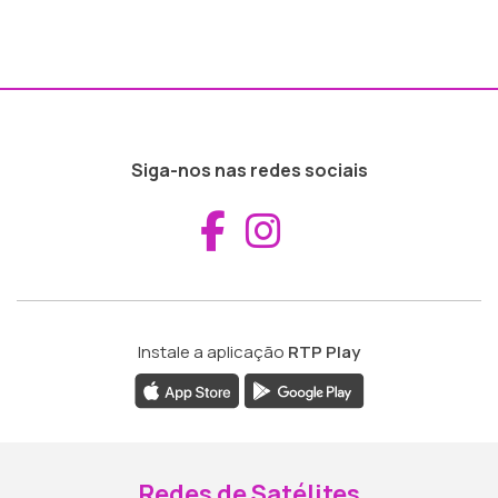
Siga-nos nas redes sociais
Aceder ao Fac
Aceder ao I
Instale a aplicação
RTP Play
Redes de Satélites