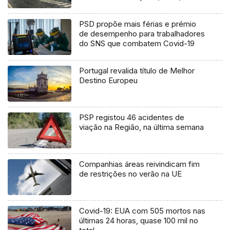
PSD propõe mais férias e prémio
de desempenho para trabalhadores
do SNS que combatem Covid-19
Portugal revalida título de Melhor
Destino Europeu
PSP registou 46 acidentes de
viação na Região, na última semana
Companhias áreas reivindicam fim
de restrições no verão na UE
Covid-19: EUA com 505 mortos nas
últimas 24 horas, quase 100 mil no