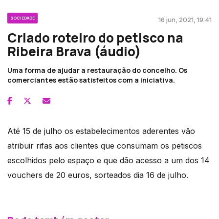
SOCIEDADE
16 jun, 2021, 19:41
Criado roteiro do petisco na
Ribeira Brava (áudio)
Uma forma de ajudar a restauração do concelho. Os
comerciantes estão satisfeitos com a iniciativa.
Até 15 de julho os estabelecimentos aderentes vão
atribuir rifas aos clientes que consumam os petiscos
escolhidos pelo espaço e que dão acesso a um dos 14
vouchers de 20 euros, sorteados dia 16 de julho.