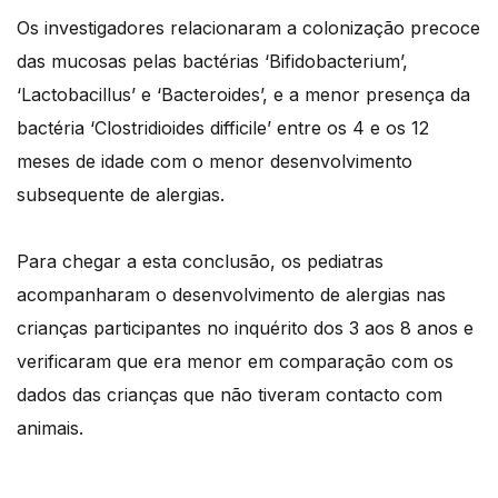
Os investigadores relacionaram a colonização precoce
das mucosas pelas bactérias ‘Bifidobacterium’,
‘Lactobacillus’ e ‘Bacteroides’, e a menor presença da
bactéria ‘Clostridioides difficile’ entre os 4 e os 12
meses de idade com o menor desenvolvimento
subsequente de alergias.
Para chegar a esta conclusão, os pediatras
acompanharam o desenvolvimento de alergias nas
crianças participantes no inquérito dos 3 aos 8 anos e
verificaram que era menor em comparação com os
dados das crianças que não tiveram contacto com
animais.