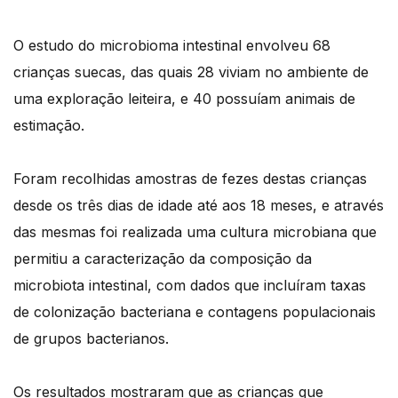
O estudo do microbioma intestinal envolveu 68
crianças suecas, das quais 28 viviam no ambiente de
uma exploração leiteira, e 40 possuíam animais de
estimação.
Foram recolhidas amostras de fezes destas crianças
desde os três dias de idade até aos 18 meses, e através
das mesmas foi realizada uma cultura microbiana que
permitiu a caracterização da composição da
microbiota intestinal, com dados que incluíram taxas
de colonização bacteriana e contagens populacionais
de grupos bacterianos.
Os resultados mostraram que as crianças que