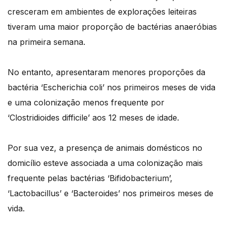
cresceram em ambientes de explorações leiteiras
tiveram uma maior proporção de bactérias anaeróbias
na primeira semana.
No entanto, apresentaram menores proporções da
bactéria ‘Escherichia coli’ nos primeiros meses de vida
e uma colonização menos frequente por
‘Clostridioides difficile’ aos 12 meses de idade.
Por sua vez, a presença de animais domésticos no
domicílio esteve associada a uma colonização mais
frequente pelas bactérias ‘Bifidobacterium’,
‘Lactobacillus’ e ‘Bacteroides’ nos primeiros meses de
vida.