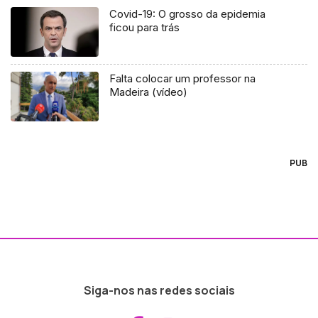
Covid-19: O grosso da epidemia
ficou para trás
Falta colocar um professor na
Madeira (vídeo)
PUB
Siga-nos nas redes sociais