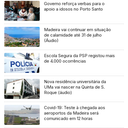
Governo reforça verbas para o
apoio a idosos no Porto Santo
Madeira vai continuar em situação
de calamidade até 31 de julho
(Áudio)
Escola Segura da PSP registou mais
de 4.000 ocorrências
Nova residência universitária da
UMa vai nascer na Quinta de S.
Roque (áudio)
Covid-19: Teste à chegada aos
aeroportos da Madeira será
comunicado em 12 horas