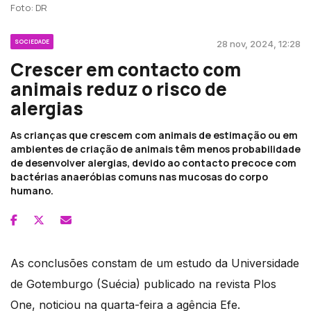
Foto: DR
SOCIEDADE
28 nov, 2024, 12:28
Crescer em contacto com
animais reduz o risco de
alergias
As crianças que crescem com animais de estimação ou em
ambientes de criação de animais têm menos probabilidade
de desenvolver alergias, devido ao contacto precoce com
bactérias anaeróbias comuns nas mucosas do corpo
humano.
As conclusões constam de um estudo da Universidade
de Gotemburgo (Suécia) publicado na revista Plos
One, noticiou na quarta-feira a agência Efe.