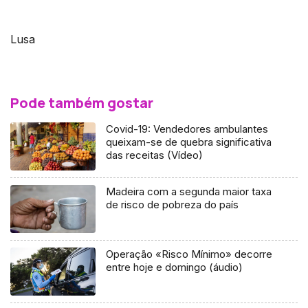
Lusa
Pode também gostar
Covid-19: Vendedores ambulantes
queixam-se de quebra significativa
das receitas (Vídeo)
Madeira com a segunda maior taxa
de risco de pobreza do país
Operação «Risco Mínimo» decorre
entre hoje e domingo (áudio)