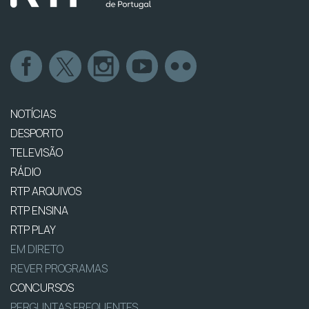
NOTÍCIAS
DESPORTO
TELEVISÃO
RÁDIO
RTP ARQUIVOS
RTP ENSINA
RTP PLAY
EM DIRETO
REVER PROGRAMAS
CONCURSOS
PERGUNTAS FREQUENTES