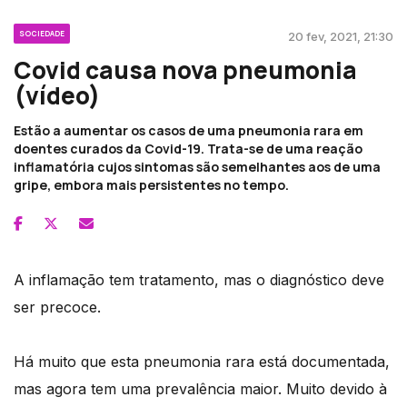
SOCIEDADE
20 fev, 2021, 21:30
Covid causa nova pneumonia
(vídeo)
Estão a aumentar os casos de uma pneumonia rara em
doentes curados da Covid-19. Trata-se de uma reação
inflamatória cujos sintomas são semelhantes aos de uma
gripe, embora mais persistentes no tempo.
A inflamação tem tratamento, mas o diagnóstico deve
ser precoce.
Há muito que esta pneumonia rara está documentada,
mas agora tem uma prevalência maior. Muito devido à