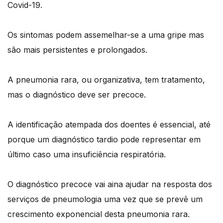
Covid-19.
Os sintomas podem assemelhar-se a uma gripe mas
são mais persistentes e prolongados.
A pneumonia rara, ou organizativa, tem tratamento,
mas o diagnóstico deve ser precoce.
A identificação atempada dos doentes é essencial, até
porque um diagnóstico tardio pode representar em
último caso uma insuficiência respiratória.
O diagnóstico precoce vai aina ajudar na resposta dos
serviços de pneumologia uma vez que se prevê um
crescimento exponencial desta pneumonia rara.