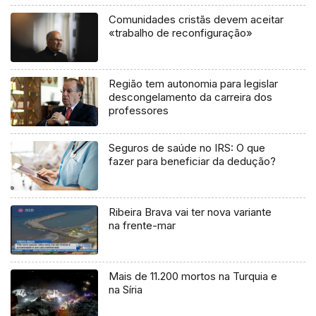
Comunidades cristãs devem aceitar
«trabalho de reconfiguração»
Região tem autonomia para legislar
descongelamento da carreira dos
professores
Seguros de saúde no IRS: O que
fazer para beneficiar da dedução?
Ribeira Brava vai ter nova variante
na frente-mar
Mais de 11.200 mortos na Turquia e
na Síria