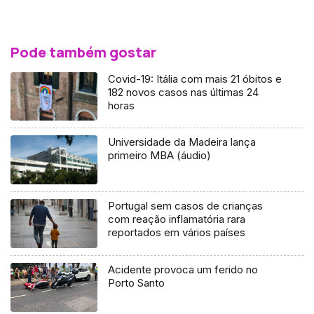
Pode também gostar
Covid-19: Itália com mais 21 óbitos e
182 novos casos nas últimas 24
horas
Universidade da Madeira lança
primeiro MBA (áudio)
Portugal sem casos de crianças
com reação inflamatória rara
reportados em vários países
Acidente provoca um ferido no
Porto Santo