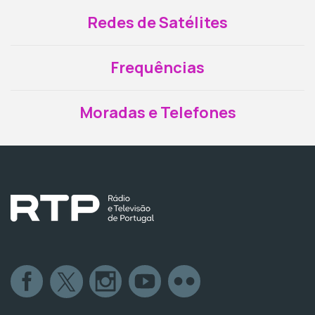
Redes de Satélites
Frequências
Moradas e Telefones