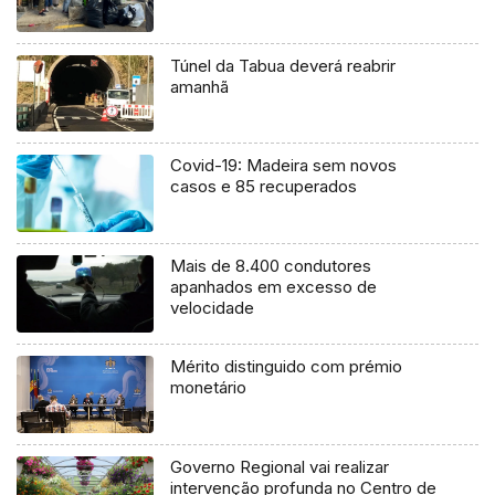
Túnel da Tabua deverá reabrir
amanhã
Covid-19: Madeira sem novos
casos e 85 recuperados
Mais de 8.400 condutores
apanhados em excesso de
velocidade
Mérito distinguido com prémio
monetário
Governo Regional vai realizar
intervenção profunda no Centro de