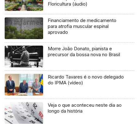
Floricultura (áudio)
Financiamento de medicamento
para atrofia muscular espinal
aprovado
Morre João Donato, pianista e
precursor da bossa nova no Brasil
Ricardo Tavares é o novo delegado
do IPMA (vídeo)
Veja o que aconteceu neste dia ao
longo da história