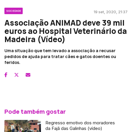
SOCIEDADE
19 set, 2020, 21:37
Associação ANIMAD deve 39 mil
euros ao Hospital Veterinário da
Madeira (Vídeo)
Uma situação que tem levado a associação a recusar
pedidos de ajuda para tratar cães e gatos doentes ou
feridos.
Pode também gostar
Regresso emotivo dos moradores
da Fajã das Galinhas (vídeo)