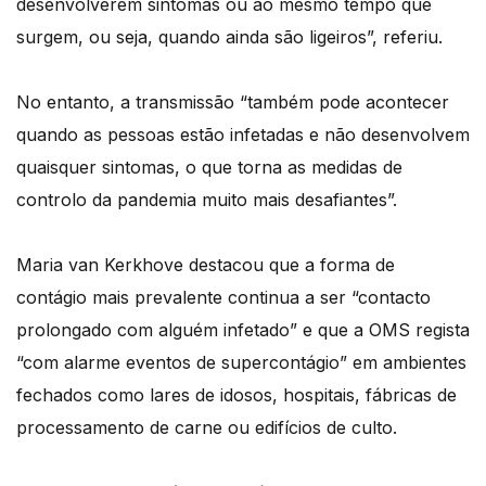
desenvolverem sintomas ou ao mesmo tempo que
surgem, ou seja, quando ainda são ligeiros”, referiu.
No entanto, a transmissão “também pode acontecer
quando as pessoas estão infetadas e não desenvolvem
quaisquer sintomas, o que torna as medidas de
controlo da pandemia muito mais desafiantes”.
Maria van Kerkhove destacou que a forma de
contágio mais prevalente continua a ser “contacto
prolongado com alguém infetado” e que a OMS regista
“com alarme eventos de supercontágio” em ambientes
fechados como lares de idosos, hospitais, fábricas de
processamento de carne ou edifícios de culto.