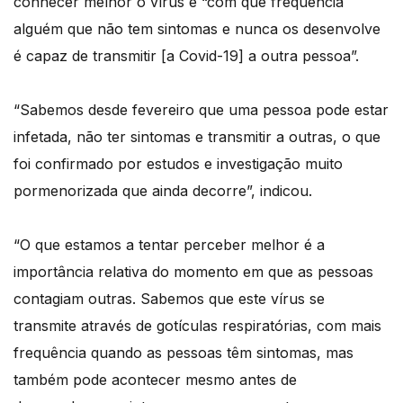
conhecer melhor o vírus é “com que frequência
alguém que não tem sintomas e nunca os desenvolve
é capaz de transmitir [a Covid-19] a outra pessoa”.
“Sabemos desde fevereiro que uma pessoa pode estar
infetada, não ter sintomas e transmitir a outras, o que
foi confirmado por estudos e investigação muito
pormenorizada que ainda decorre”, indicou.
“O que estamos a tentar perceber melhor é a
importância relativa do momento em que as pessoas
contagiam outras. Sabemos que este vírus se
transmite através de gotículas respiratórias, com mais
frequência quando as pessoas têm sintomas, mas
também pode acontecer mesmo antes de