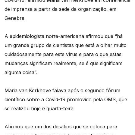
de imprensa a partir da sede da organização, em
Genebra.
A epidemiologista norte-americana afirmou que “há
um grande grupo de cientistas que está a olhar muito
cuidadosamente para este vírus e para o que estas
mudanças significam realmente, se é que significam
alguma coisa”.
Maria van Kerkhove falava após o segundo fórum
científico sobre a Covid-19 promovido pela OMS, que
se realizou hoje e quarta-feira.
Afirmou que um dos desafios que se coloca para