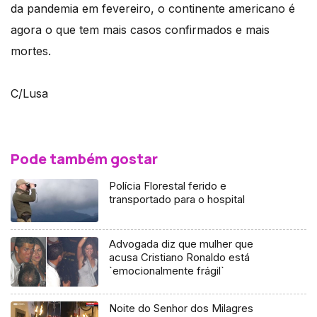
da pandemia em fevereiro, o continente americano é
agora o que tem mais casos confirmados e mais
mortes.
C/Lusa
Pode também gostar
Polícia Florestal ferido e
transportado para o hospital
Advogada diz que mulher que
acusa Cristiano Ronaldo está
`emocionalmente frágil`
Noite do Senhor dos Milagres