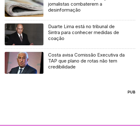
jornalistas combaterem a
desinformação
Duarte Lima está no tribunal de
Sintra para conhecer medidas de
coação
Costa avisa Comissão Executiva da
TAP que plano de rotas não tem
credibilidade
PUB