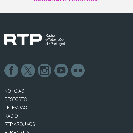
NOTÍCIAS
DESPORTO
TELEVISÃO
RÁDIO
RTP ARQUIVOS
RTP ENSINA