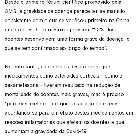
Desde o primeiro fórum científico promovido pela
OMS, a gravidade da doença parece ter-se mantido
consistente com o que se verificou primeiro na China,
onde o novo Coronavírus apareceu: “20% dos
doentes desenvolvem uma forma grave da doença, o
que se tem confirmado ao longo do tempo”.
No entretanto, os cientistas descobriram que
medicamentos como esteroides corticais – como a
dexametasona – tiveram resultado na redução de
mortalidade de doentes mais graves, mas é preciso
“perceber melhor” por que razão isso acontece,
apontando-se para um efeito destes medicamentos em
reações inflamatórias que afetam os doentes e que
aumentam a gravidade da Covid-19.