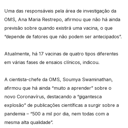
Uma das responsáveis pela área de investigação da
OMS, Ana Maria Restrepo, afirmou que não há ainda
previsão sobre quando existirá uma vacina, o que
“depende de fatores que não podem ser antecipados”.
Atualmente, há 17 vacinas de quatro tipos diferentes
em várias fases de ensaios clínicos, indicou.
A cientista-chefe da OMS, Soumya Swaminathan,
afirmou que há ainda “muito a aprender” sobre o
novo Coronavírus, destacando a “gigantesca
explosão” de publicações científicas a surgir sobre a
pandemia – “500 a mil por dia, nem todas com a
mesma alta qualidade”.