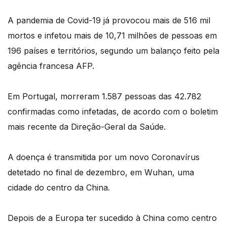
A pandemia de Covid-19 já provocou mais de 516 mil
mortos e infetou mais de 10,71 milhões de pessoas em
196 países e territórios, segundo um balanço feito pela
agência francesa AFP.
Em Portugal, morreram 1.587 pessoas das 42.782
confirmadas como infetadas, de acordo com o boletim
mais recente da Direção-Geral da Saúde.
A doença é transmitida por um novo Coronavírus
detetado no final de dezembro, em Wuhan, uma
cidade do centro da China.
Depois de a Europa ter sucedido à China como centro