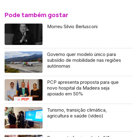
Pode também gostar
Morreu Silvio Berlusconi
Governo quer modelo único para
subsídio de mobilidade nas regiões
autónomas
PCP apresenta proposta para que
novo hospital da Madeira seja
apoiado em 50%
Turismo, transição climática,
agricultura e saúde (vídeo)