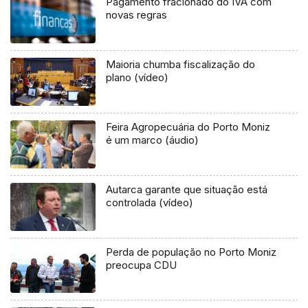
Pagamento fracionado do IVA com
novas regras
Maioria chumba fiscalização do
plano (vídeo)
Feira Agropecuária do Porto Moniz
é um marco (áudio)
Autarca garante que situação está
controlada (vídeo)
Perda de população no Porto Moniz
preocupa CDU