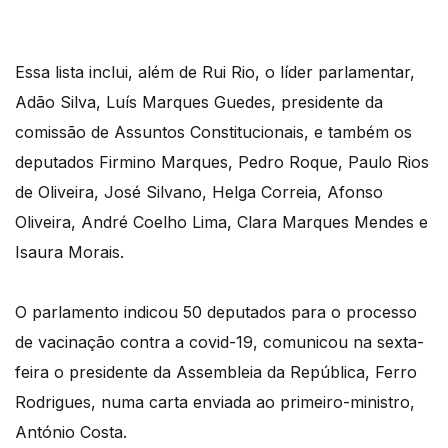
Essa lista inclui, além de Rui Rio, o líder parlamentar,
Adão Silva, Luís Marques Guedes, presidente da
comissão de Assuntos Constitucionais, e também os
deputados Firmino Marques, Pedro Roque, Paulo Rios
de Oliveira, José Silvano, Helga Correia, Afonso
Oliveira, André Coelho Lima, Clara Marques Mendes e
Isaura Morais.
O parlamento indicou 50 deputados para o processo
de vacinação contra a covid-19, comunicou na sexta-
feira o presidente da Assembleia da República, Ferro
Rodrigues, numa carta enviada ao primeiro-ministro,
António Costa.