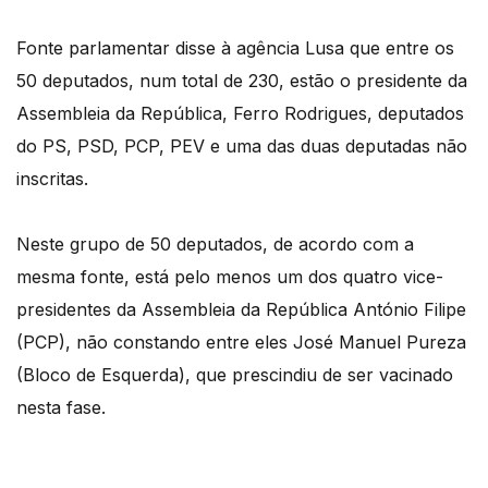
Fonte parlamentar disse à agência Lusa que entre os
50 deputados, num total de 230, estão o presidente da
Assembleia da República, Ferro Rodrigues, deputados
do PS, PSD, PCP, PEV e uma das duas deputadas não
inscritas.
Neste grupo de 50 deputados, de acordo com a
mesma fonte, está pelo menos um dos quatro vice-
presidentes da Assembleia da República António Filipe
(PCP), não constando entre eles José Manuel Pureza
(Bloco de Esquerda), que prescindiu de ser vacinado
nesta fase.