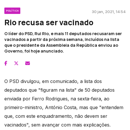
POLÍTICA
30 jan, 2021, 14:54
Rio recusa ser vacinado
O líder do PSD, Rui Rio, e mais 11 deputados recusaram ser
vacinados a partir da próxima semana, incluídos na lista
que o presidente da Assembleia da República enviou ao
Governo, foi hoje anunciado.
O PSD divulgou, em comunicado, a lista dos
deputados que "figuram na lista" de 50 deputados
enviada por Ferro Rodrigues, na sexta-feira, ao
primeiro-ministro, António Costa, mas que "entendem
que, com este enquadramento, não devem ser
vacinados", sem avançar com mais explicações.