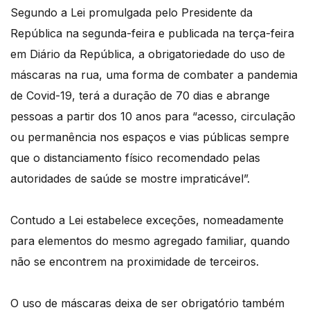
Segundo a Lei promulgada pelo Presidente da
República na segunda-feira e publicada na terça-feira
em Diário da República, a obrigatoriedade do uso de
máscaras na rua, uma forma de combater a pandemia
de Covid-19, terá a duração de 70 dias e abrange
pessoas a partir dos 10 anos para “acesso, circulação
ou permanência nos espaços e vias públicas sempre
que o distanciamento físico recomendado pelas
autoridades de saúde se mostre impraticável”.
Contudo a Lei estabelece exceções, nomeadamente
para elementos do mesmo agregado familiar, quando
não se encontrem na proximidade de terceiros.
O uso de máscaras deixa de ser obrigatório também