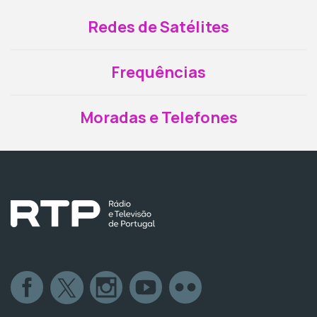
Redes de Satélites
Frequências
Moradas e Telefones