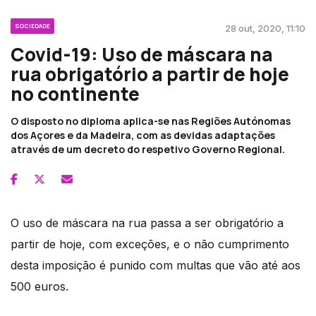
SOCIEDADE
28 out, 2020, 11:10
Covid-19: Uso de máscara na
rua obrigatório a partir de hoje
no continente
O disposto no diploma aplica-se nas Regiões Autónomas
dos Açores e da Madeira, com as devidas adaptações
através de um decreto do respetivo Governo Regional.
O uso de máscara na rua passa a ser obrigatório a
partir de hoje, com exceções, e o não cumprimento
desta imposição é punido com multas que vão até aos
500 euros.