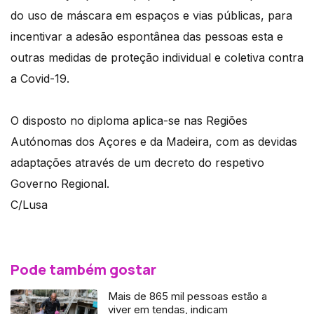
do uso de máscara em espaços e vias públicas, para
incentivar a adesão espontânea das pessoas esta e
outras medidas de proteção individual e coletiva contra
a Covid-19.
O disposto no diploma aplica-se nas Regiões
Autónomas dos Açores e da Madeira, com as devidas
adaptações através de um decreto do respetivo
Governo Regional.
C/Lusa
Pode também gostar
Mais de 865 mil pessoas estão a
viver em tendas, indicam