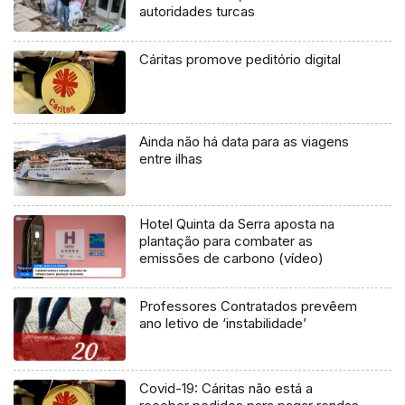
autoridades turcas
Cáritas promove peditório digital
Ainda não há data para as viagens
entre ilhas
Hotel Quinta da Serra aposta na
plantação para combater as
emissões de carbono (vídeo)
Professores Contratados prevêem
ano letivo de ‘instabilidade’
Covid-19: Cáritas não está a