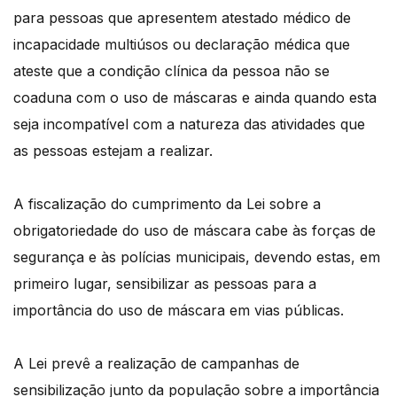
para pessoas que apresentem atestado médico de
incapacidade multiúsos ou declaração médica que
ateste que a condição clínica da pessoa não se
coaduna com o uso de máscaras e ainda quando esta
seja incompatível com a natureza das atividades que
as pessoas estejam a realizar.
A fiscalização do cumprimento da Lei sobre a
obrigatoriedade do uso de máscara cabe às forças de
segurança e às polícias municipais, devendo estas, em
primeiro lugar, sensibilizar as pessoas para a
importância do uso de máscara em vias públicas.
A Lei prevê a realização de campanhas de
sensibilização junto da população sobre a importância