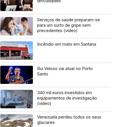
dificuldades
Serviços de saúde preparam-se
para um surto de gripe sem
precedentes (vídeo)
Incêndio em mato em Santana
Rui Veloso vai atuar no Porto
Santo
340 mil euros investidos em
equipamentos de investigação
(vídeo)
Venezuela perdeu todos os seus
glaciares