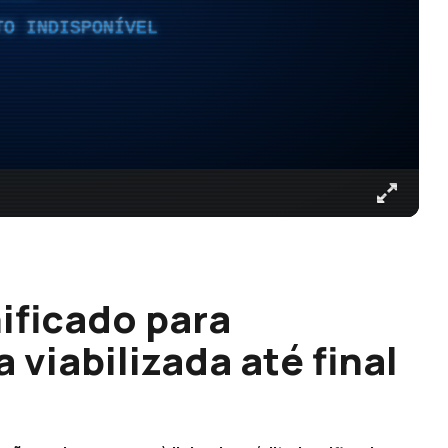
TO INDISPONÍVEL
ificado para
viabilizada até final