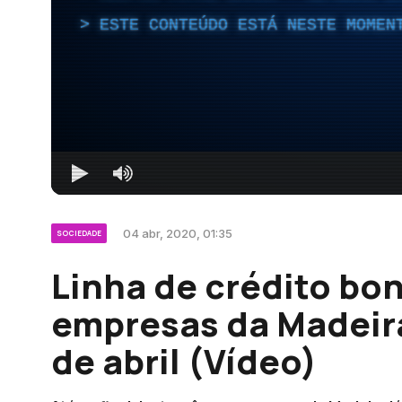
ESTE CONTEÚDO ESTÁ NESTE MOMEN
04 abr, 2020, 01:35
SOCIEDADE
Linha de crédito bon
empresas da Madeira 
de abril (Vídeo)