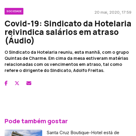
SOCIEDADE
20 mai, 2020, 17:59
Covid-19: Sindicato da Hotelaria
reivindica salários em atraso
(Áudio)
O Sindicato da Hotelaria reuniu, esta manhã, com o grupo
Quintas de Charme. Em cima da mesa estiveram matérias
relacionadas com os vencimentos em atraso, tal como
refere o dirigente do Sindicato, Adolfo Freitas.
Pode também gostar
Santa Cruz Boutique-Hotel está de