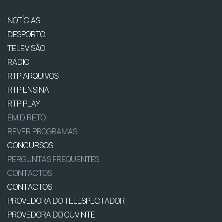
NOTÍCIAS
DESPORTO
TELEVISÃO
RÁDIO
RTP ARQUIVOS
RTP ENSINA
RTP PLAY
EM DIRETO
REVER PROGRAMAS
CONCURSOS
PERGUNTAS FREQUENTES
CONTACTOS
CONTACTOS
PROVEDORA DO TELESPECTADOR
PROVEDORA DO OUVINTE