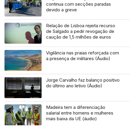
continua com secções paradas
devido a greve
Relação de Lisboa rejeita recurso
de Salgado a pedir revogação de
caução de 1,5 milhões de euros
Vigilância nas praias reforçada com
a presença de militares (Áudio)
Jorge Carvalho faz balanço positivo
do último ano letivo (Áudio)
Madeira tem a diferenciação
salarial entre homens e mulheres
mais baixa da UE (áudio)