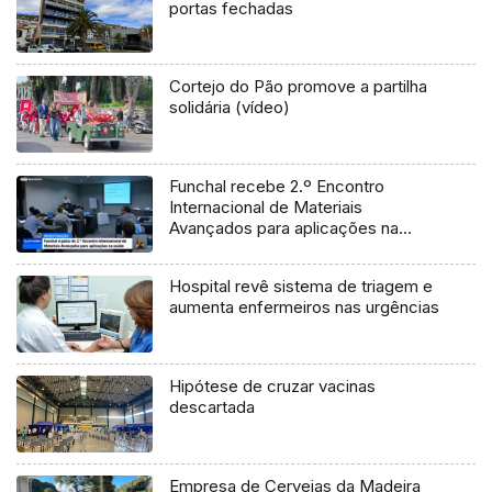
portas fechadas
Cortejo do Pão promove a partilha
solidária (vídeo)
Funchal recebe 2.º Encontro
Internacional de Materiais
Avançados para aplicações na
saúde
Hospital revê sistema de triagem e
aumenta enfermeiros nas urgências
Hipótese de cruzar vacinas
descartada
Empresa de Cervejas da Madeira