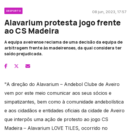
DESPORTO
08 jun, 2023, 17:57
Alavarium protesta jogo frente
ao CS Madeira
A equipa aveirense reclama de uma decisão da equipa de
arbitragem frente às madeirenses, da qual considera ter
saído prejudicada.
"A direção do Alavarium – Andebol Clube de Aveiro
vem por este meio comunicar aos seus sócios e
simpatizantes, bem como à comunidade andebolística
e aos cidadãos e entidades oficiais da cidade de Aveiro
que interpôs uma ação de protesto ao jogo CS
Madeira – Alavarium LOVE TILES, ocorrido no