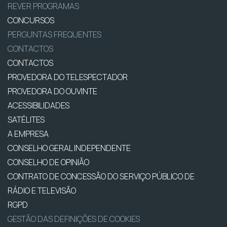
REVER PROGRAMAS
CONCURSOS
PERGUNTAS FREQUENTES
CONTACTOS
CONTACTOS
PROVEDORA DO TELESPECTADOR
PROVEDORA DO OUVINTE
ACESSIBILIDADES
SATÉLITES
A EMPRESA
CONSELHO GERAL INDEPENDENTE
CONSELHO DE OPINIÃO
CONTRATO DE CONCESSÃO DO SERVIÇO PÚBLICO DE
RÁDIO E TELEVISÃO
RGPD
GESTÃO DAS DEFINIÇÕES DE COOKIES