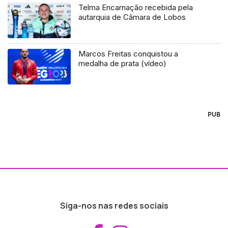
Telma Encarnação recebida pela
autarquia de Câmara de Lobos
Marcos Freitas conquistou a
medalha de prata (vídeo)
PUB
Siga-nos nas redes sociais