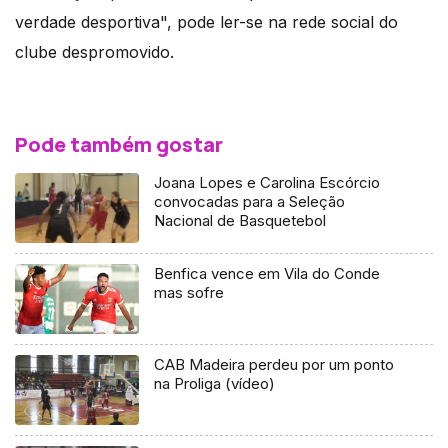
verdade desportiva", pode ler-se na rede social do
clube despromovido.
Pode também gostar
Joana Lopes e Carolina Escórcio
convocadas para a Seleção
Nacional de Basquetebol
Benfica vence em Vila do Conde
mas sofre
CAB Madeira perdeu por um ponto
na Proliga (vídeo)