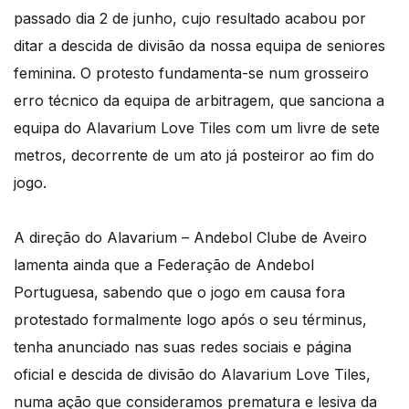
passado dia 2 de junho, cujo resultado acabou por
ditar a descida de divisão da nossa equipa de seniores
feminina. O protesto fundamenta-se num grosseiro
erro técnico da equipa de arbitragem, que sanciona a
equipa do Alavarium Love Tiles com um livre de sete
metros, decorrente de um ato já posteiror ao fim do
jogo.
A direção do Alavarium – Andebol Clube de Aveiro
lamenta ainda que a Federação de Andebol
Portuguesa, sabendo que o jogo em causa fora
protestado formalmente logo após o seu términus,
tenha anunciado nas suas redes sociais e página
oficial e descida de divisão do Alavarium Love Tiles,
numa ação que consideramos prematura e lesiva da