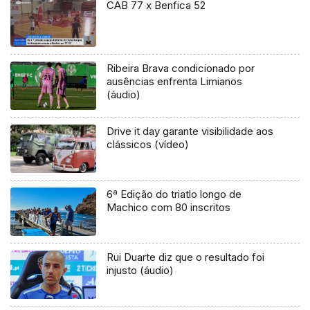
CAB 77 x Benfica 52
Ribeira Brava condicionado por
ausências enfrenta Limianos
(áudio)
Drive it day garante visibilidade aos
clássicos (vídeo)
6ª Edição do triatlo longo de
Machico com 80 inscritos
Rui Duarte diz que o resultado foi
injusto (áudio)