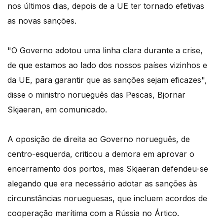
nos últimos dias, depois de a UE ter tornado efetivas
as novas sanções.
"O Governo adotou uma linha clara durante a crise,
de que estamos ao lado dos nossos países vizinhos e
da UE, para garantir que as sanções sejam eficazes",
disse o ministro norueguês das Pescas, Bjornar
Skjaeran, em comunicado.
A oposição de direita ao Governo norueguês, de
centro-esquerda, criticou a demora em aprovar o
encerramento dos portos, mas Skjaeran defendeu-se
alegando que era necessário adotar as sanções às
circunstâncias norueguesas, que incluem acordos de
cooperação marítima com a Rússia no Ártico.