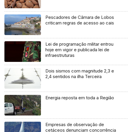
Pescadores de Câmara de Lobos
criticam regras de acesso ao cais
Lei de programação militar entrou
hoje em vigor e publicada lei de
infraestruturas
Dois sismos com magnitude 2,3 e
2,4 sentidos na ilha Terceira
Energia reposta em toda a Região
Empresas de observação de
cetáceos denunciam concorrência