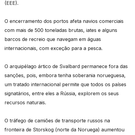
(EEE).
O encerramento dos portos afeta navios comerciais
com mais de 500 toneladas brutas, iates e alguns
barcos de recreio que navegam em águas
internacionais, com exceção para a pesca.
O arquipélago ártico de Svalbard permanece fora das
sanções, pois, embora tenha soberania norueguesa,
um tratado internacional permite que todos os países
signatários, entre eles a Rússia, explorem os seus
recursos naturais.
O tráfego de camiões de transporte russos na
fronteira de Storskog (norte da Noruega) aumentou