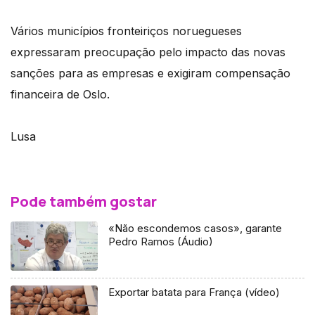
Vários municípios fronteiriços noruegueses
expressaram preocupação pelo impacto das novas
sanções para as empresas e exigiram compensação
financeira de Oslo.
Lusa
Pode também gostar
«Não escondemos casos», garante
Pedro Ramos (Áudio)
Exportar batata para França (vídeo)