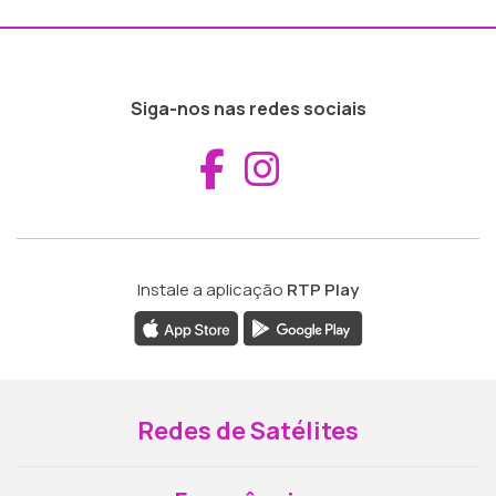
Siga-nos nas redes sociais
Aceder ao Fac
Aceder ao I
Instale a aplicação
RTP Play
Redes de Satélites