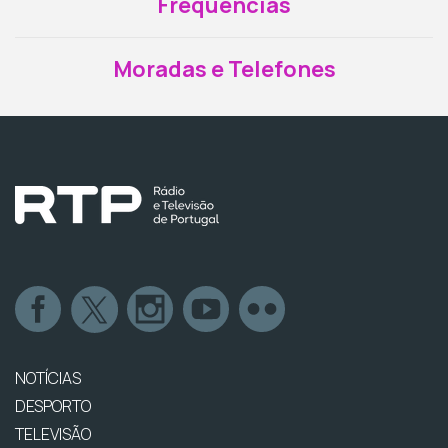
Frequências
Moradas e Telefones
NOTÍCIAS
DESPORTO
TELEVISÃO