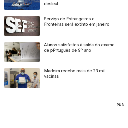
desleal
Serviço de Estrangeiros e
Fronteiras será extinto em janeiro
Alunos satisfeitos à saída do exame
de pPrtuguês de 9º ano
Madeira recebe mais de 23 mil
vacinas
PUB