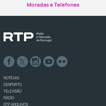
Moradas e Telefones
NOTÍCIAS
DESPORTO
TELEVISÃO
RÁDIO
RTP ARQUIVOS