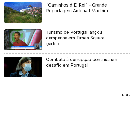
“Caminhos d`El Rei” – Grande
Reportagem Antena 1 Madeira
Turismo de Portugal lançou
campanha em Times Square
(vídeo)
Combate à corrupção continua um
desafio em Portugal
PUB