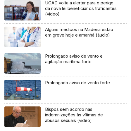
UCAD volta a alertar para o perigo
da nova lei beneficiar os traficantes
(vídeo)
Alguns médicos na Madeira estão
em greve hoje e amanhã (áudio)
Prolongado aviso de vento e
agitação marítima forte
Prolongado aviso de vento forte
Bispos sem acordo nas
indemnizações às vítimas de
abusos sexuais (vídeo)