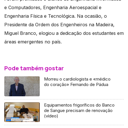
e Computadores, Engenharia Aeroespacial e
Engenharia Física e Tecnológica. Na ocasião, o
Presidente da Ordem dos Engenheiros na Madeira,
Miguel Branco, elogiou a dedicação dos estudantes em
áreas emergentes no país.
Pode também gostar
Morreu o cardiologista e «médico
do coração» Fernando de Pádua
Equipamentos frigoríficos do Banco
de Sangue precisam de renovação
(vídeo)