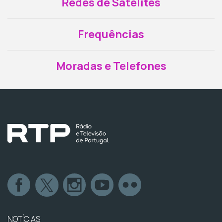
Redes de Satélites
Frequências
Moradas e Telefones
NOTÍCIAS