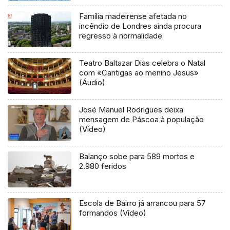
Família madeirense afetada no
incêndio de Londres ainda procura
regresso à normalidade
Teatro Baltazar Dias celebra o Natal
com «Cantigas ao menino Jesus»
(Áudio)
José Manuel Rodrigues deixa
mensagem de Páscoa à população
(Vídeo)
Balanço sobe para 589 mortos e
2.980 feridos
Escola de Bairro já arrancou para 57
formandos (Vídeo)