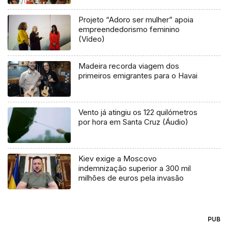
Projeto “Adoro ser mulher” apoia
empreendedorismo feminino
(Vídeo)
Madeira recorda viagem dos
primeiros emigrantes para o Havai
Vento já atingiu os 122 quilómetros
por hora em Santa Cruz (Áudio)
Kiev exige a Moscovo
indemnização superior a 300 mil
milhões de euros pela invasão
PUB