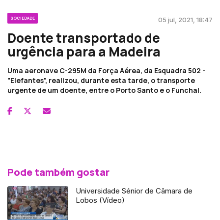
SOCIEDADE
05 jul, 2021, 18:47
Doente transportado de
urgência para a Madeira
Uma aeronave C-295M da Força Aérea, da Esquadra 502 -
"Elefantes", realizou, durante esta tarde, o transporte
urgente de um doente, entre o Porto Santo e o Funchal.
Pode também gostar
Universidade Sénior de Câmara de
Lobos (Vídeo)