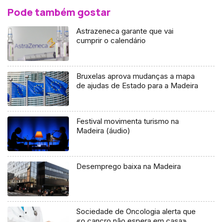
Pode também gostar
Astrazeneca garante que vai
cumprir o calendário
Bruxelas aprova mudanças a mapa
de ajudas de Estado para a Madeira
Festival movimenta turismo na
Madeira (áudio)
Desemprego baixa na Madeira
Sociedade de Oncologia alerta que
«o cancro não espera em casa»