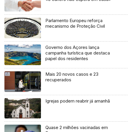
Parlamento Europeu reforça
mecanismo de Proteção Civil
Governo dos Açores lança
campanha turística que destaca
papel dos residentes
Mais 20 novos casos e 23
recuperados
Igrejas podem reabrir já amanhã
Quase 2 milhões vacinadas em