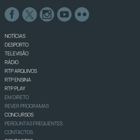
NOTÍCIAS
DESPORTO
TELEVISÃO
RÁDIO
RTP ARQUIVOS
RTP ENSINA
RTP PLAY
EM DIRETO
REVER PROGRAMAS
CONCURSOS
PERGUNTAS FREQUENTES
CONTACTOS