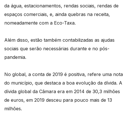
da água, estacionamentos, rendas sociais, rendas de
espaços comerciais, e, ainda quebras na receita,
nomeadamente com a Eco-Taxa.
Além disso, estão também contabilizadas as ajudas
sociais que serão necessárias durante e no pós-
pandemia.
No global, a conta de 2019 é positiva, refere uma nota
do município, que destaca a boa evolução da dívida. A
dívida global da Câmara era em 2014 de 30,3 milhões
de euros, em 2019 desceu para pouco mais de 13
milhões.