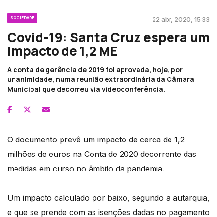
SOCIEDADE
22 abr, 2020, 15:33
Covid-19: Santa Cruz espera um
impacto de 1,2 ME
A conta de gerência de 2019 foi aprovada, hoje, por
unanimidade, numa reunião extraordinária da Câmara
Municipal que decorreu via videoconferência.
O documento prevê um impacto de cerca de 1,2
milhões de euros na Conta de 2020 decorrente das
medidas em curso no âmbito da pandemia.
Um impacto calculado por baixo, segundo a autarquia,
e que se prende com as isenções dadas no pagamento