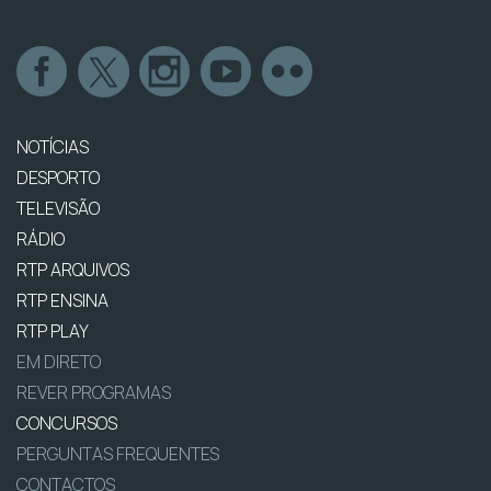
NOTÍCIAS
DESPORTO
TELEVISÃO
RÁDIO
RTP ARQUIVOS
RTP ENSINA
RTP PLAY
EM DIRETO
REVER PROGRAMAS
CONCURSOS
PERGUNTAS FREQUENTES
CONTACTOS