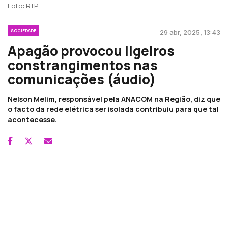
Foto: RTP
SOCIEDADE
29 abr, 2025, 13:43
Apagão provocou ligeiros
constrangimentos nas
comunicações (áudio)
Nelson Melim, responsável pela ANACOM na Região, diz que
o facto da rede elétrica ser isolada contribuiu para que tal
acontecesse.