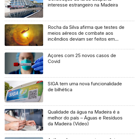
interesse estrangeiro na Madeira
Rocha da Silva afirma que testes de
meios aéreos de combate aos
incêndios deviam ser feitos em
cenário real
Açores com 25 novos casos de
Covid
SIGA tem uma nova funcionalidade
de bilhética
Qualidade da água na Madeira é a
melhor do país – Águas e Resíduos
da Madeira (Vídeo)