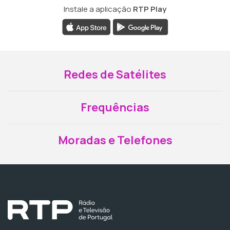
Instale a aplicação
RTP Play
Redes de Satélites
Frequências
Moradas e Telefones