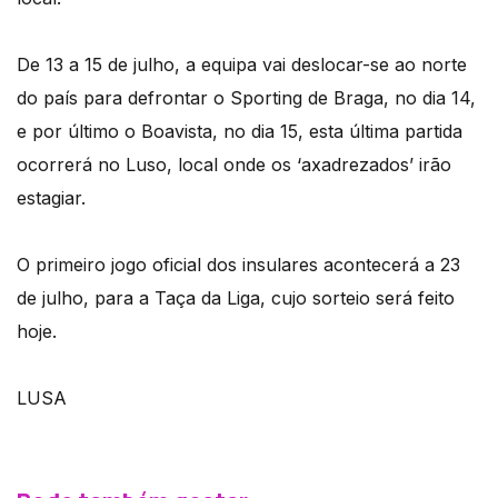
De 13 a 15 de julho, a equipa vai deslocar-se ao norte
do país para defrontar o Sporting de Braga, no dia 14,
e por último o Boavista, no dia 15, esta última partida
ocorrerá no Luso, local onde os ‘axadrezados’ irão
estagiar.
O primeiro jogo oficial dos insulares acontecerá a 23
de julho, para a Taça da Liga, cujo sorteio será feito
hoje.
LUSA