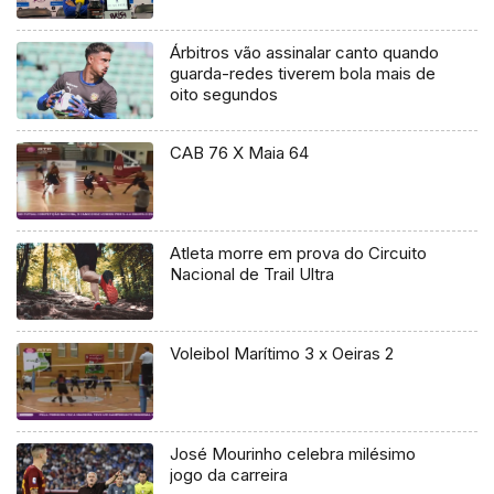
Árbitros vão assinalar canto quando
guarda-redes tiverem bola mais de
oito segundos
CAB 76 X Maia 64
Atleta morre em prova do Circuito
Nacional de Trail Ultra
Voleibol Marítimo 3 x Oeiras 2
José Mourinho celebra milésimo
jogo da carreira