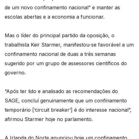
de um novo confinamento nacional” e manter as
escolas abertas e a economia a funcionar.
Mas o líder do principal partido da oposição, o
trabalhista Keir Starmer, manifestou-se favorável a um
confinamento nacional de duas a três semanas
sugerido por um grupo de assessores científicos do
governo.
“Após ter lido e analisado as recomendações do
SAGE, concluí genuinamente que um confinamento
temporário [‘circuit breaker’] é do interesse nacional”,
afirmou Starmer hoje no parlamento.
A Irlanda do Norte anunciou hoje um confinamento