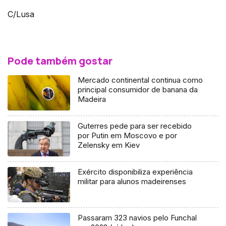
C/Lusa
Pode também gostar
Mercado continental continua como
principal consumidor de banana da
Madeira
Guterres pede para ser recebido
por Putin em Moscovo e por
Zelensky em Kiev
Exército disponibiliza experiência
militar para alunos madeirenses
Passaram 323 navios pelo Funchal