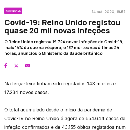
SOCIEDADE
14 out, 2020, 18:57
Covid-19: Reino Unido registou
quase 20 mil novas infeções
O Reino Unido registou 19.724 novas infeções de Covid-19,
mais 14% do que na véspera, e 137 mortes nas últimas 24
horas, anunciou o Ministério da Saúde britânico.
Na terça-feira tinham sido registados 143 mortes e
17.234 novos casos.
O total acumulado desde o início da pandemia de
Covid-19 no Reino Unido é agora de 654.644 casos de
infeção confirmados e de 43.155 óbitos registados num