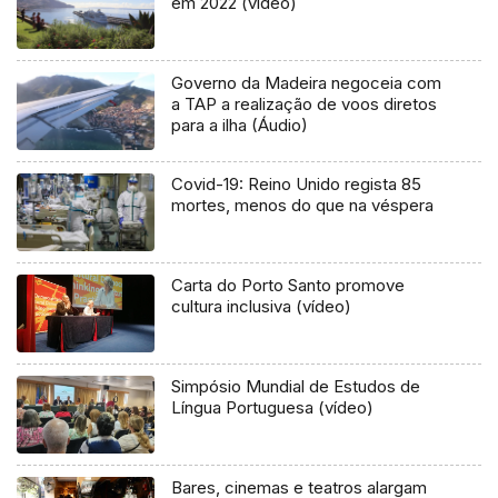
em 2022 (vídeo)
Governo da Madeira negoceia com
a TAP a realização de voos diretos
para a ilha (Áudio)
Covid-19: Reino Unido regista 85
mortes, menos do que na véspera
Carta do Porto Santo promove
cultura inclusiva (vídeo)
Simpósio Mundial de Estudos de
Língua Portuguesa (vídeo)
Bares, cinemas e teatros alargam