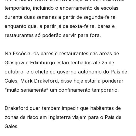
temporário, incluindo o encerramento de escolas
durante duas semanas a partir de segunda-feira,
enquanto que, a partir já de sexta-feira, bares e
restaurantes só poderão servir para fora.
Na Escócia, os bares e restaurantes das áreas de
Glasgow e Edimburgo estão fechados até 25 de
outubro, e o chefe do governo autónomo do País de
Gales, Mark Drakeford, disse hoje estar a ponderar
“muito seriamente” um confinamento temporário.
Drakeford quer também impedir que habitantes de
zonas de risco em Inglaterra viajem para o País de
Gales.