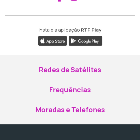
Instale a aplicação
RTP Play
Redes de Satélites
Frequências
Moradas e Telefones