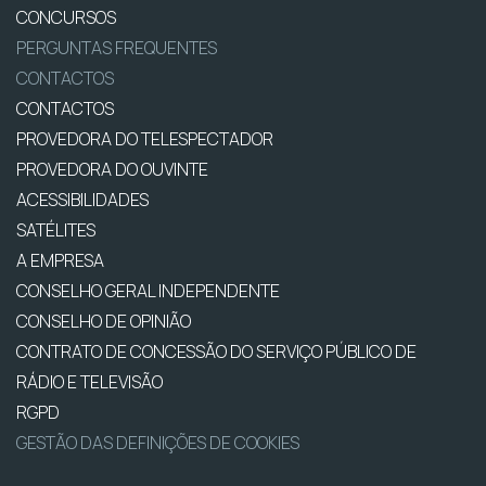
CONCURSOS
PERGUNTAS FREQUENTES
CONTACTOS
CONTACTOS
PROVEDORA DO TELESPECTADOR
PROVEDORA DO OUVINTE
ACESSIBILIDADES
SATÉLITES
A EMPRESA
CONSELHO GERAL INDEPENDENTE
CONSELHO DE OPINIÃO
CONTRATO DE CONCESSÃO DO SERVIÇO PÚBLICO DE
RÁDIO E TELEVISÃO
RGPD
GESTÃO DAS DEFINIÇÕES DE COOKIES