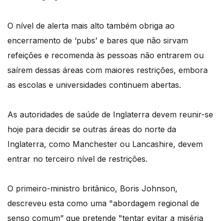
O nível de alerta mais alto também obriga ao
encerramento de ‘pubs’ e bares que não sirvam
refeições e recomenda às pessoas não entrarem ou
saírem dessas áreas com maiores restrições, embora
as escolas e universidades continuem abertas.
As autoridades de saúde de Inglaterra devem reunir-se
hoje para decidir se outras áreas do norte da
Inglaterra, como Manchester ou Lancashire, devem
entrar no terceiro nível de restrições.
O primeiro-ministro britânico, Boris Johnson,
descreveu esta como uma "abordagem regional de
senso comum” que pretende "tentar evitar a miséria