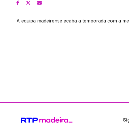
A equipa madeirense acaba a temporada com a mes
Si