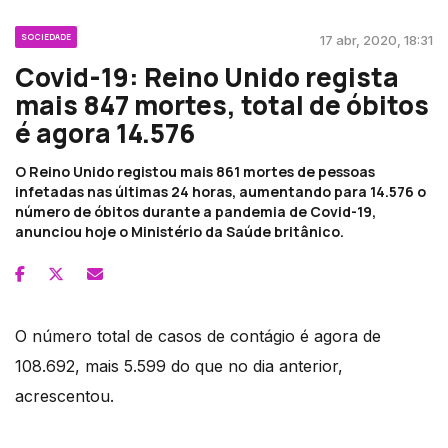
SOCIEDADE
17 abr, 2020, 18:31
Covid-19: Reino Unido regista
mais 847 mortes, total de óbitos
é agora 14.576
O Reino Unido registou mais 861 mortes de pessoas
infetadas nas últimas 24 horas, aumentando para 14.576 o
número de óbitos durante a pandemia de Covid-19,
anunciou hoje o Ministério da Saúde britânico.
O número total de casos de contágio é agora de
108.692, mais 5.599 do que no dia anterior,
acrescentou.