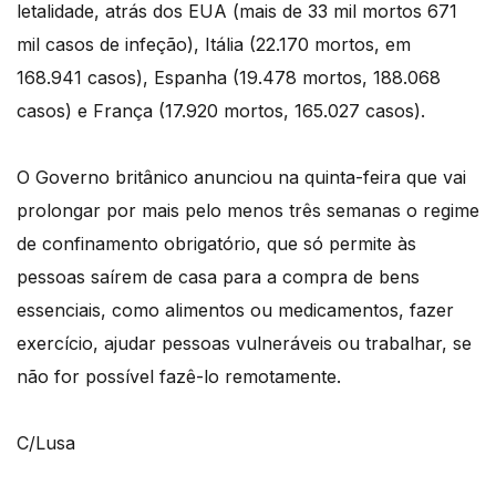
letalidade, atrás dos EUA (mais de 33 mil mortos 671
mil casos de infeção), Itália (22.170 mortos, em
168.941 casos), Espanha (19.478 mortos, 188.068
casos) e França (17.920 mortos, 165.027 casos).
O Governo britânico anunciou na quinta-feira que vai
prolongar por mais pelo menos três semanas o regime
de confinamento obrigatório, que só permite às
pessoas saírem de casa para a compra de bens
essenciais, como alimentos ou medicamentos, fazer
exercício, ajudar pessoas vulneráveis ou trabalhar, se
não for possível fazê-lo remotamente.
C/Lusa