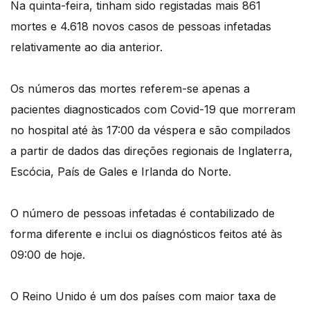
Na quinta-feira, tinham sido registadas mais 861
mortes e 4.618 novos casos de pessoas infetadas
relativamente ao dia anterior.
Os números das mortes referem-se apenas a
pacientes diagnosticados com Covid-19 que morreram
no hospital até às 17:00 da véspera e são compilados
a partir de dados das direções regionais de Inglaterra,
Escócia, País de Gales e Irlanda do Norte.
O número de pessoas infetadas é contabilizado de
forma diferente e inclui os diagnósticos feitos até às
09:00 de hoje.
O Reino Unido é um dos países com maior taxa de