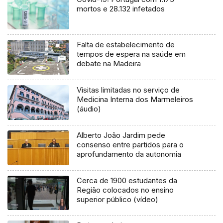
mortos e 28.132 infetados
Falta de estabelecimento de
tempos de espera na saúde em
debate na Madeira
Visitas limitadas no serviço de
Medicina Interna dos Marmeleiros
(áudio)
Alberto João Jardim pede
consenso entre partidos para o
aprofundamento da autonomia
Cerca de 1900 estudantes da
Região colocados no ensino
superior público (vídeo)