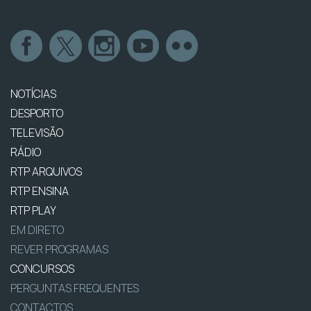
NOTÍCIAS
DESPORTO
TELEVISÃO
RÁDIO
RTP ARQUIVOS
RTP ENSINA
RTP PLAY
EM DIRETO
REVER PROGRAMAS
CONCURSOS
PERGUNTAS FREQUENTES
CONTACTOS