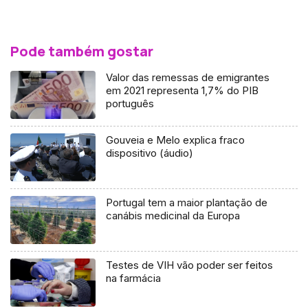
Pode também gostar
Valor das remessas de emigrantes
em 2021 representa 1,7% do PIB
português
Gouveia e Melo explica fraco
dispositivo (áudio)
Portugal tem a maior plantação de
canábis medicinal da Europa
Testes de VIH vão poder ser feitos
na farmácia