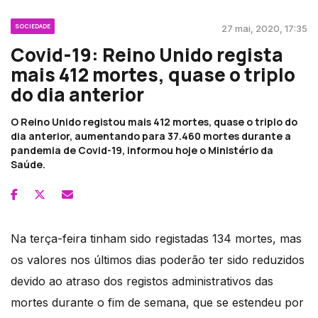
SOCIEDADE
27 mai, 2020, 17:35
Covid-19: Reino Unido regista
mais 412 mortes, quase o triplo
do dia anterior
O Reino Unido registou mais 412 mortes, quase o triplo do
dia anterior, aumentando para 37.460 mortes durante a
pandemia de Covid-19, informou hoje o Ministério da
Saúde.
Na terça-feira tinham sido registadas 134 mortes, mas
os valores nos últimos dias poderão ter sido reduzidos
devido ao atraso dos registos administrativos das
mortes durante o fim de semana, que se estendeu por