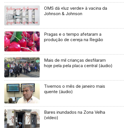
OMS dá «luz verde» à vacina da
Johnson & Johnson
Pragas e o tempo afetaram a
produção de cereja na Região
Mais de mil crianças desfilaram
hoje pela pela placa central (áudio)
Tivemos o mês de janeiro mais
quente (áudio)
Bares inundados na Zona Velha
(vídeo)