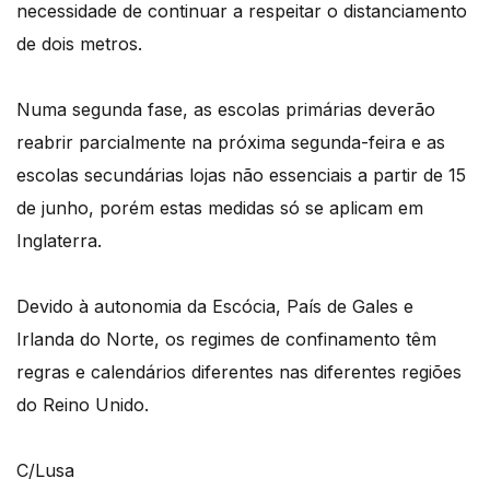
necessidade de continuar a respeitar o distanciamento
de dois metros.
Numa segunda fase, as escolas primárias deverão
reabrir parcialmente na próxima segunda-feira e as
escolas secundárias lojas não essenciais a partir de 15
de junho, porém estas medidas só se aplicam em
Inglaterra.
Devido à autonomia da Escócia, País de Gales e
Irlanda do Norte, os regimes de confinamento têm
regras e calendários diferentes nas diferentes regiões
do Reino Unido.
C/Lusa