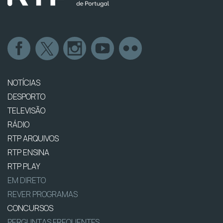
NOTÍCIAS
DESPORTO
TELEVISÃO
RÁDIO
RTP ARQUIVOS
RTP ENSINA
RTP PLAY
EM DIRETO
REVER PROGRAMAS
CONCURSOS
PERGUNTAS FREQUENTES