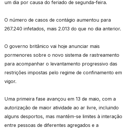
um dia por causa do feriado de segunda-feira.
O número de casos de contágio aumentou para
267.240 infetados, mais 2.013 do que no dia anterior.
O governo britânico vai hoje anunciar mais
pormenores sobre o novo sistema de rastreamento
para acompanhar o levantamento progressivo das
restrições impostas pelo regime de confinamento em
vigor.
Uma primeira fase avançou em 13 de maio, com a
autorização de maior atividade ao ar livre, incluindo
alguns desportos, mas mantêm-se limites à interação
entre pessoas de diferentes agregados e a