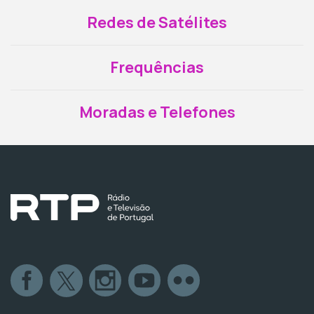
Redes de Satélites
Frequências
Moradas e Telefones