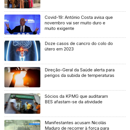
Covid-19: António Costa avisa que
novembro vai ser muito duro e
muito exigente
Doze casos de cancro do colo do
útero em 2023
Direção-Geral da Saúde alerta para
perigos da subida de temperaturas
Sócios da KPMG que auditaram
BES afastam-se da atividade
Manifestantes acusam Nicolás
Maduro de recorrer à força para