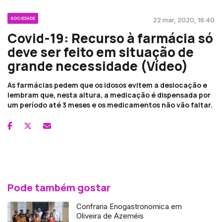
SOCIEDADE
22 mar, 2020, 16:40
Covid-19: Recurso à farmácia só
deve ser feito em situação de
grande necessidade (Vídeo)
As farmácias pedem que os idosos evitem a deslocação e
lembram que, nesta altura, a medicação é dispensada por
um período até 3 meses e os medicamentos não vão faltar.
Pode também gostar
Confraria Enogastronomica em
Oliveira de Azeméis