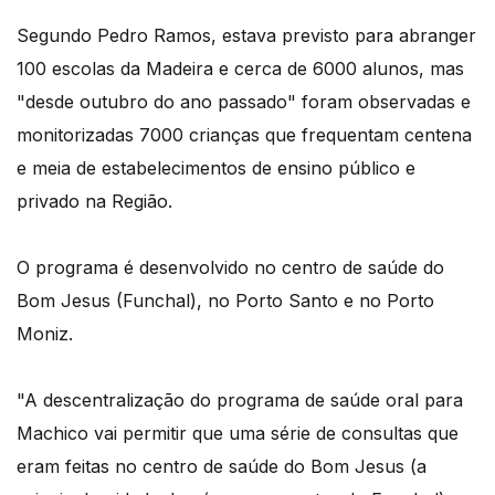
Segundo Pedro Ramos, estava previsto para abranger
100 escolas da Madeira e cerca de 6000 alunos, mas
"desde outubro do ano passado" foram observadas e
monitorizadas 7000 crianças que frequentam centena
e meia de estabelecimentos de ensino público e
privado na Região.
O programa é desenvolvido no centro de saúde do
Bom Jesus (Funchal), no Porto Santo e no Porto
Moniz.
"A descentralização do programa de saúde oral para
Machico vai permitir que uma série de consultas que
eram feitas no centro de saúde do Bom Jesus (a