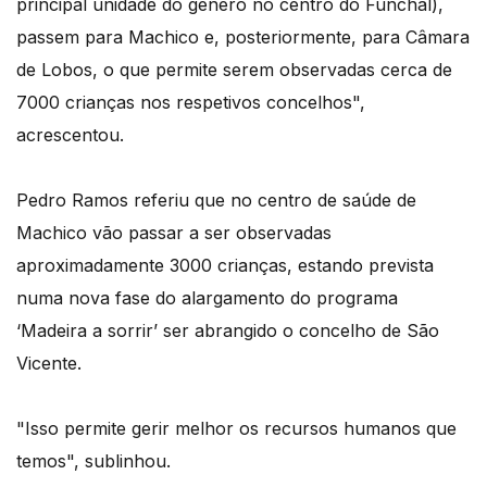
principal unidade do género no centro do Funchal),
passem para Machico e, posteriormente, para Câmara
de Lobos, o que permite serem observadas cerca de
7000 crianças nos respetivos concelhos",
acrescentou.
Pedro Ramos referiu que no centro de saúde de
Machico vão passar a ser observadas
aproximadamente 3000 crianças, estando prevista
numa nova fase do alargamento do programa
‘Madeira a sorrir’ ser abrangido o concelho de São
Vicente.
"Isso permite gerir melhor os recursos humanos que
temos", sublinhou.