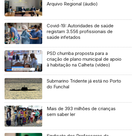
Arquivo Regional (áudio)
Covid-19: Autoridades de saúde
registam 3.556 profissionais de
saúde infetados
PSD chumba proposta para a
criação de plano municipal de apoio
à habitação na Calheta (vídeo)
Submarino Tridente já está no Porto
do Funchal
Mais de 393 milhões de crianças
sem saber ler
Sindicato dos Professores da