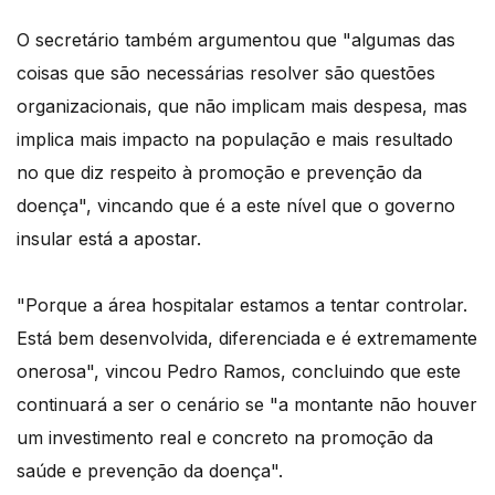
O secretário também argumentou que "algumas das
coisas que são necessárias resolver são questões
organizacionais, que não implicam mais despesa, mas
implica mais impacto na população e mais resultado
no que diz respeito à promoção e prevenção da
doença", vincando que é a este nível que o governo
insular está a apostar.
"Porque a área hospitalar estamos a tentar controlar.
Está bem desenvolvida, diferenciada e é extremamente
onerosa", vincou Pedro Ramos, concluindo que este
continuará a ser o cenário se "a montante não houver
um investimento real e concreto na promoção da
saúde e prevenção da doença".