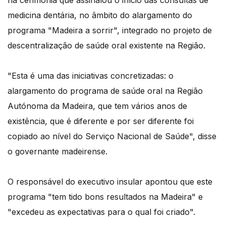
na cerimónia que assinalou o início das consultas de
medicina dentária, no âmbito do alargamento do
programa "Madeira a sorrir", integrado no projeto de
descentralização de saúde oral existente na Região.
"Esta é uma das iniciativas concretizadas: o
alargamento do programa de saúde oral na Região
Autónoma da Madeira, que tem vários anos de
existência, que é diferente e por ser diferente foi
copiado ao nível do Serviço Nacional de Saúde", disse
o governante madeirense.
O responsável do executivo insular apontou que este
programa "tem tido bons resultados na Madeira" e
"excedeu as expectativas para o qual foi criado".