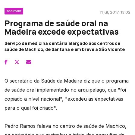
SOCIEDADE
11 jul, 2017, 13:02
Programa de saúde oral na
Madeira excede expectativas
Serviço de medicina dentária alargado aos centros de
saúde de Machico, de Santana e em breve a São Vicente
O secretário da Saúde da Madeira diz que o programa
de saúde oral implementado no arquipélago, que "foi
copiado a nível nacional", "excedeu as expectativas
para o qual foi criado".
Pedro Ramos falava no centro de saúde de Machico,