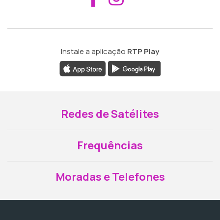
Instale a aplicação
RTP Play
Redes de Satélites
Frequências
Moradas e Telefones