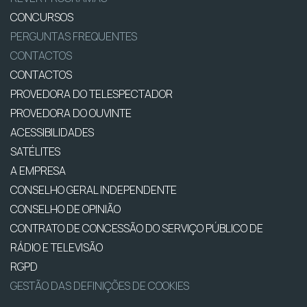
CONCURSOS
PERGUNTAS FREQUENTES
CONTACTOS
CONTACTOS
PROVEDORA DO TELESPECTADOR
PROVEDORA DO OUVINTE
ACESSIBILIDADES
SATÉLITES
A EMPRESA
CONSELHO GERAL INDEPENDENTE
CONSELHO DE OPINIÃO
CONTRATO DE CONCESSÃO DO SERVIÇO PÚBLICO DE
RÁDIO E TELEVISÃO
RGPD
GESTÃO DAS DEFINIÇÕES DE COOKIES