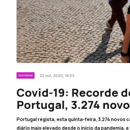
22 out, 2020, 16:53
SOCIEDADE
Covid-19: Recorde d
Portugal, 3.274 nov
Portugal regista, esta quinta-feira, 3.274 novos
diário mais elevado desde o início da pandemia, 