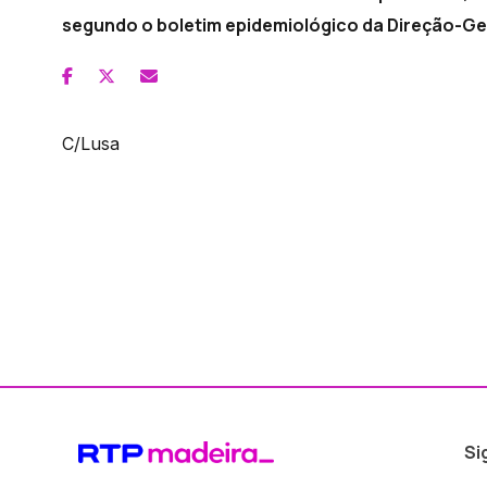
segundo o boletim epidemiológico da Direção-Ge
C/Lusa
Si