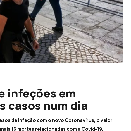
e infeções em
os casos num dia
 casos de infeção com o novo Coronavírus, o valor
e mais 16 mortes relacionadas com a Covid-19,