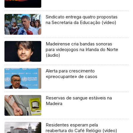
Sindicato entrega quatro propostas
na Secretaria da Educação (vídeo)
Madeirense cria bandas sonoras
para videojogos na Irlanda do Norte
(áudio)
Alerta para crescimento
«preocupante» de casos
Reservas de sangue estáveis na
Madeira
Residentes esperam pela
reabertura do Café Relógio (vídeo)