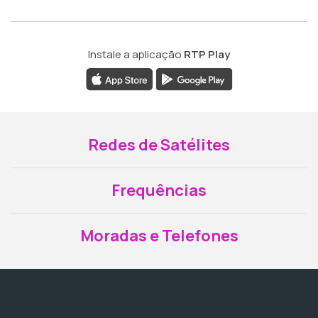
Instale a aplicação
RTP Play
Redes de Satélites
Frequências
Moradas e Telefones