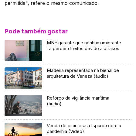
permitida", refere o mesmo comunicado.
Pode também gostar
MNE garante que nenhum imigrante
irá perder direitos devido a atrasos
Madeira representada na bienal de
arquitetura de Veneza (áudio)
Reforço da vigilância marítima
(áudio)
Venda de bicicletas disparou com a
pandemia (Vídeo)