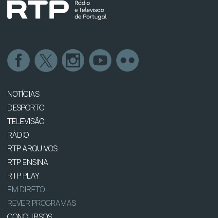
NOTÍCIAS
DESPORTO
TELEVISÃO
RÁDIO
RTP ARQUIVOS
RTP ENSINA
RTP PLAY
EM DIRETO
REVER PROGRAMAS
CONCURSOS