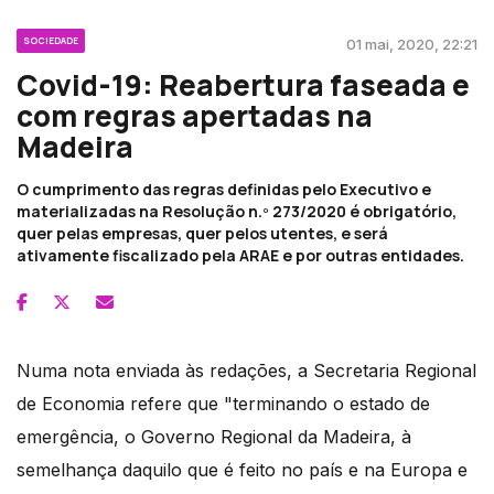
SOCIEDADE
01 mai, 2020, 22:21
Covid-19: Reabertura faseada e
com regras apertadas na
Madeira
O cumprimento das regras definidas pelo Executivo e
materializadas na Resolução n.º 273/2020 é obrigatório,
quer pelas empresas, quer pelos utentes, e será
ativamente fiscalizado pela ARAE e por outras entidades.
Numa nota enviada às redações, a Secretaria Regional
de Economia refere que "terminando o estado de
emergência, o Governo Regional da Madeira, à
semelhança daquilo que é feito no país e na Europa e