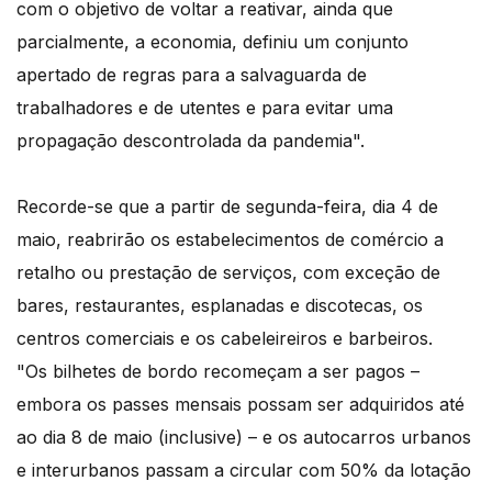
com o objetivo de voltar a reativar, ainda que
parcialmente, a economia, definiu um conjunto
apertado de regras para a salvaguarda de
trabalhadores e de utentes e para evitar uma
propagação descontrolada da pandemia".
Recorde-se que a partir de segunda-feira, dia 4 de
maio, reabrirão os estabelecimentos de comércio a
retalho ou prestação de serviços, com exceção de
bares, restaurantes, esplanadas e discotecas, os
centros comerciais e os cabeleireiros e barbeiros.
"Os bilhetes de bordo recomeçam a ser pagos –
embora os passes mensais possam ser adquiridos até
ao dia 8 de maio (inclusive) – e os autocarros urbanos
e interurbanos passam a circular com 50% da lotação