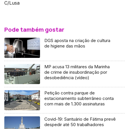
C/Lusa
Pode também gostar
DGS aposta na criação de cultura
de higiene das mãos
MP acusa 13 militares da Marinha
de crime de insubordinação por
desobediência (vídeo)
Petição contra parque de
estacionamento subterrâneo conta
com mais de 1.300 assinaturas
Covid-19: Santuário de Fátima prevê
despedir até 50 trabalhadores