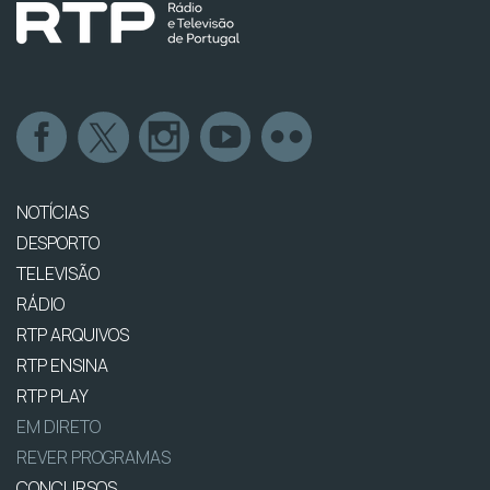
NOTÍCIAS
DESPORTO
TELEVISÃO
RÁDIO
RTP ARQUIVOS
RTP ENSINA
RTP PLAY
EM DIRETO
REVER PROGRAMAS
CONCURSOS