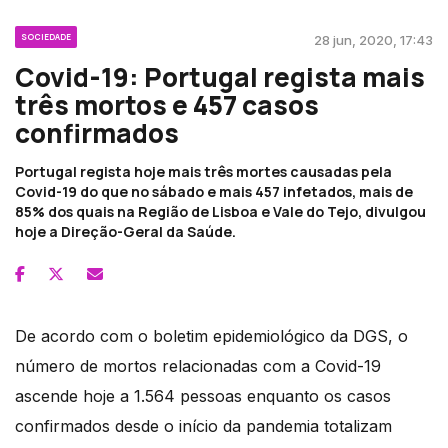
SOCIEDADE
28 jun, 2020, 17:43
Covid-19: Portugal regista mais
três mortos e 457 casos
confirmados
Portugal regista hoje mais três mortes causadas pela
Covid-19 do que no sábado e mais 457 infetados, mais de
85% dos quais na Região de Lisboa e Vale do Tejo, divulgou
hoje a Direção-Geral da Saúde.
De acordo com o boletim epidemiológico da DGS, o
número de mortos relacionadas com a Covid-19
ascende hoje a 1.564 pessoas enquanto os casos
confirmados desde o início da pandemia totalizam