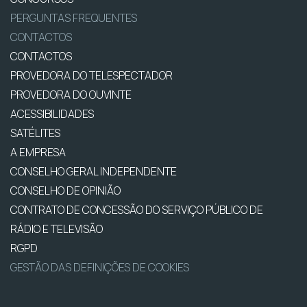
PERGUNTAS FREQUENTES
CONTACTOS
CONTACTOS
PROVEDORA DO TELESPECTADOR
PROVEDORA DO OUVINTE
ACESSIBILIDADES
SATÉLITES
A EMPRESA
CONSELHO GERAL INDEPENDENTE
CONSELHO DE OPINIÃO
CONTRATO DE CONCESSÃO DO SERVIÇO PÚBLICO DE
RÁDIO E TELEVISÃO
RGPD
GESTÃO DAS DEFINIÇÕES DE COOKIES