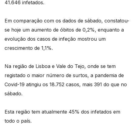
41.646 infetados.
Em comparação com os dados de sábado, constatou-
se hoje um aumento de óbitos de 0,2%, enquanto a
evolução dos casos de infeção mostrou um
crescimento de 1,1%.
Na região de Lisboa e Vale do Tejo, onde se tem
registado o maior número de surtos, a pandemia de
Covid-19 atingiu os 18.752 casos, mais 391 do que no
sábado.
Esta região tem atualmente 45% dos infetados em
todo o país.