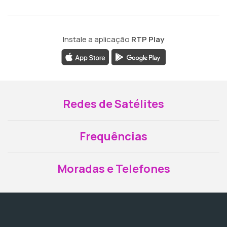
Instale a aplicação
RTP Play
Redes de Satélites
Frequências
Moradas e Telefones