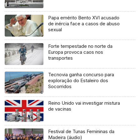
Papa emérito Bento XVI acusado
de inércia face a casos de abuso
sexual
Forte tempestade no norte da
Europa provoca caos nos
transportes
Tecnovia ganha concurso para
exploração do Estaleiro dos
Socorridos
Reino Unido vai investigar mistura
de vacinas
Festival de Tunas Femininas da
Madeira (áudio)