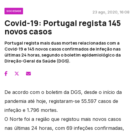
SOCIEDADE
23 ago, 2020, 16:08
Covid-19: Portugal regista 145
novos casos
Portugal regista mais duas mortes relacionadas com a
Covid-19 e 145 novos casos confirmados de infeção nas
últimas 24 horas, segundo o boletim epidemiológico da
Direção-Geral da Saúde (DGS).
De acordo com o boletim da DGS, desde o início da
pandemia até hoje, registaram-se 55.597 casos de
infeção e 1.796 mortes.
O Norte foi a região que registou mais novos casos
nas últimas 24 horas, com 69 infeções confirmadas,