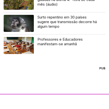
mês (áudio)
Surto repentino em 30 países
sugere que transmissão decorre há
algum tempo
Professores e Educadores
manifestam-se amanhã
PUB