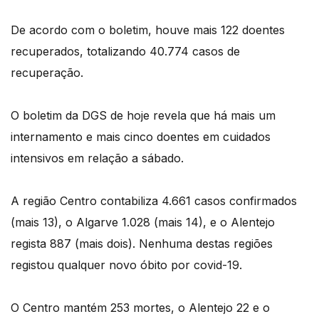
De acordo com o boletim, houve mais 122 doentes
recuperados, totalizando 40.774 casos de
recuperação.
O boletim da DGS de hoje revela que há mais um
internamento e mais cinco doentes em cuidados
intensivos em relação a sábado.
A região Centro contabiliza 4.661 casos confirmados
(mais 13), o Algarve 1.028 (mais 14), e o Alentejo
regista 887 (mais dois). Nenhuma destas regiões
registou qualquer novo óbito por covid-19.
O Centro mantém 253 mortes, o Alentejo 22 e o