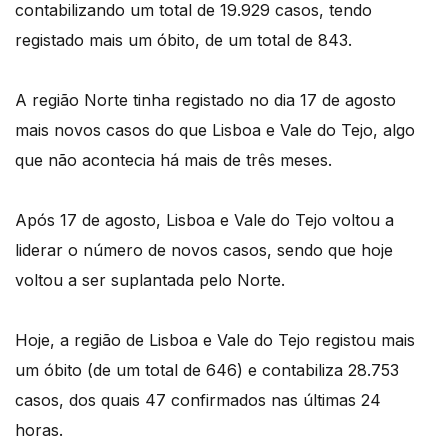
contabilizando um total de 19.929 casos, tendo
registado mais um óbito, de um total de 843.
A região Norte tinha registado no dia 17 de agosto
mais novos casos do que Lisboa e Vale do Tejo, algo
que não acontecia há mais de três meses.
Após 17 de agosto, Lisboa e Vale do Tejo voltou a
liderar o número de novos casos, sendo que hoje
voltou a ser suplantada pelo Norte.
Hoje, a região de Lisboa e Vale do Tejo registou mais
um óbito (de um total de 646) e contabiliza 28.753
casos, dos quais 47 confirmados nas últimas 24
horas.