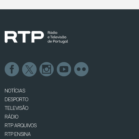
NOTÍCIAS
DESPORTO
TELEVISÃO
RÁDIO
RTP ARQUIVOS
RTP ENSINA