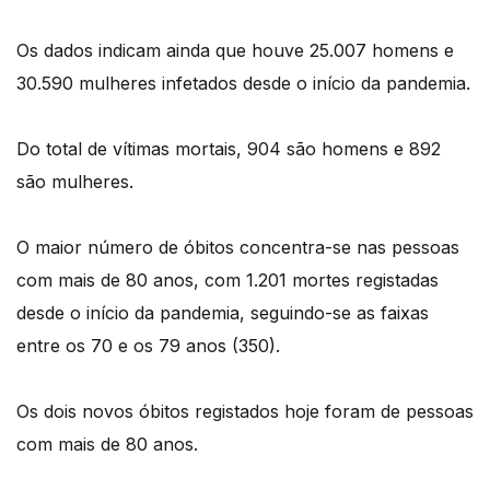
Os dados indicam ainda que houve 25.007 homens e
30.590 mulheres infetados desde o início da pandemia.
Do total de vítimas mortais, 904 são homens e 892
são mulheres.
O maior número de óbitos concentra-se nas pessoas
com mais de 80 anos, com 1.201 mortes registadas
desde o início da pandemia, seguindo-se as faixas
entre os 70 e os 79 anos (350).
Os dois novos óbitos registados hoje foram de pessoas
com mais de 80 anos.