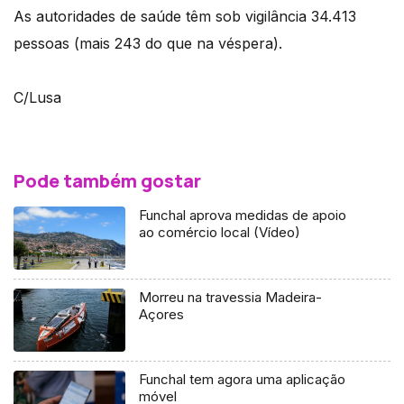
As autoridades de saúde têm sob vigilância 34.413
pessoas (mais 243 do que na véspera).
C/Lusa
Pode também gostar
Funchal aprova medidas de apoio
ao comércio local (Vídeo)
Morreu na travessia Madeira-
Açores
Funchal tem agora uma aplicação
móvel