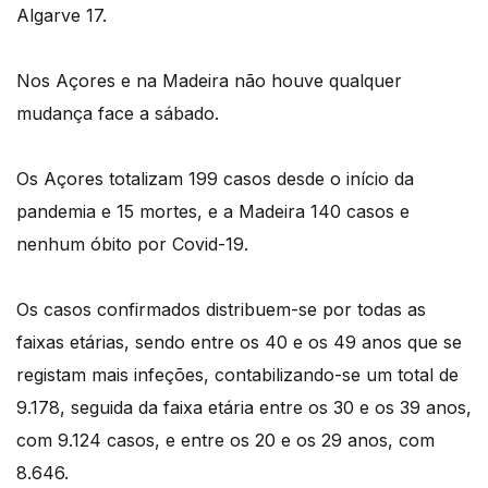
Algarve 17.
Nos Açores e na Madeira não houve qualquer
mudança face a sábado.
Os Açores totalizam 199 casos desde o início da
pandemia e 15 mortes, e a Madeira 140 casos e
nenhum óbito por Covid-19.
Os casos confirmados distribuem-se por todas as
faixas etárias, sendo entre os 40 e os 49 anos que se
registam mais infeções, contabilizando-se um total de
9.178, seguida da faixa etária entre os 30 e os 39 anos,
com 9.124 casos, e entre os 20 e os 29 anos, com
8.646.