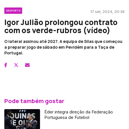
DESPORTO
17 set, 2024, 20:36
Igor Julião prolongou contrato
com os verde-rubros (vídeo)
O lateral assinou até 2027. A equipa de Silas que começou
a preparar jogo de sábado em Pevidém para a Taça de
Portugal.
Pode também gostar
Éder integra direção da Federação
Portuguesa de Futebol