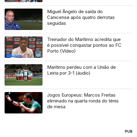
Miguel Ângelo de saída do
Canicense após quatro derrotas
seguidas
Treinador do Marítimo acredita que
é possível conquistar pontos ao FC
Porto (Vídeo)
Marítimo perdeu com a União de
Leiria por 3-1 (áudio)
Jogos Europeus: Marcos Freitas
eliminado na quarta ronda do ténis
de mesa
PUB